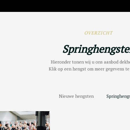
OVERZICHT
Springhengste
Hieronder tonen wij u ons aanbod dekh
Klik op een hengst om meer gegevens te 
Nieuwe hengsten
Springheng