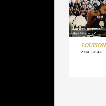
LOUISON
ARMITAGES B