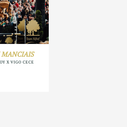
 MANCIAIS
OY X VIGO CECE