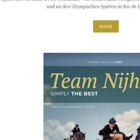
und an den Olympischen Spielen in Rio de J
MEHR