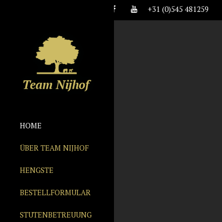
+31 (0)545 481259
HOME
ÜBER TEAM NIJHOF
HENGSTE
BESTELLFORMULAR
STUTENBETREUUNG