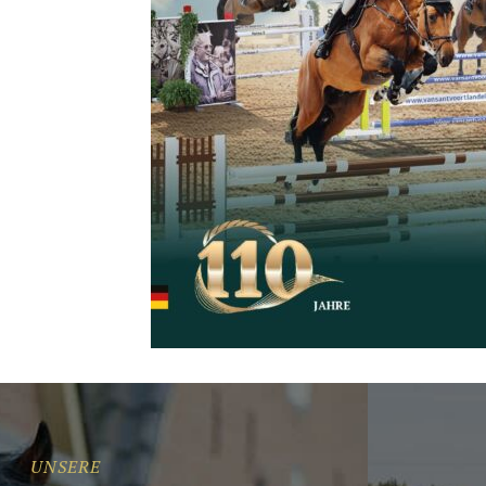
UNSERE