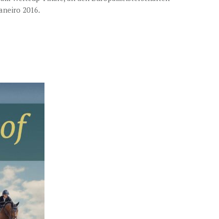
aneiro 2016.