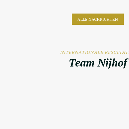
ALLE NACHRICHTEN
INTERNATIONALE RESULTA
Team Nijhof