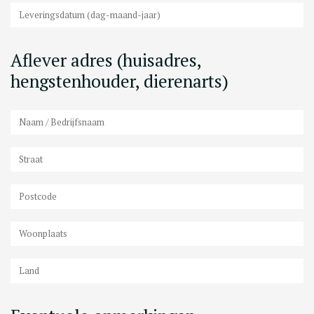
Aflever adres (huisadres,
hengstenhouder, dierenarts)