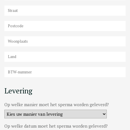
Levering
Op welke manier moet het sperma worden geleverd?
Op welke datum moet het sperma worden geleverd?