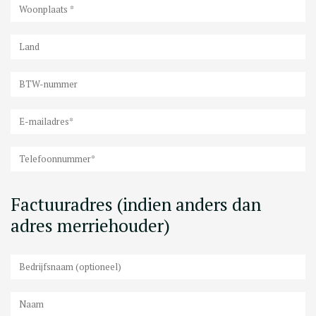
Factuuradres (indien anders dan
adres merriehouder)