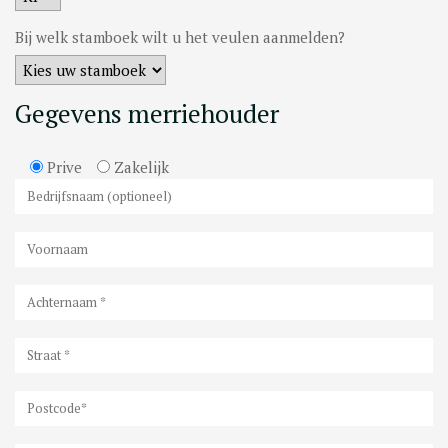
Bij welk stamboek wilt u het veulen aanmelden?
Gegevens merriehouder
Prive
Zakelijk