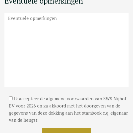
Eventuele opmerkingen
Ik accepteer de algemene voorwaarden van SWS Nijhof
BV voor 2026 en ga akkoord met het doorgeven van de
gegevens van deze dekking aan het stamboek c.q. eigenaar
van de hengst.