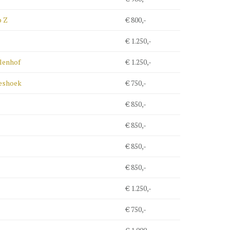
 Z
€ 800,-
€ 1.250,-
lenhof
€ 1.250,-
Zeshoek
€ 750,-
€ 850,-
€ 850,-
€ 850,-
€ 850,-
€ 1.250,-
€ 750,-