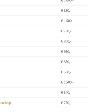
€ 1.000,-
€ 850,-
€ 1.500,-
€ 750,-
€ 900,-
€ 950,-
€ 850,-
€ 850,-
€ 1.500,-
€ 800,-
isschop
€ 750,-