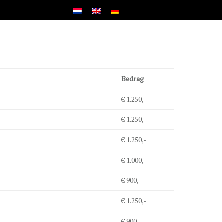
Bedrag
€ 1.250,-
€ 1.250,-
€ 1.250,-
€ 1.000,-
€ 900,-
€ 1.250,-
€ 900,-