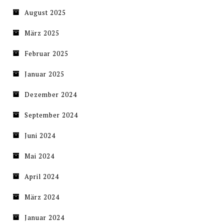
August 2025
März 2025
Februar 2025
Januar 2025
Dezember 2024
September 2024
Juni 2024
Mai 2024
April 2024
März 2024
Januar 2024