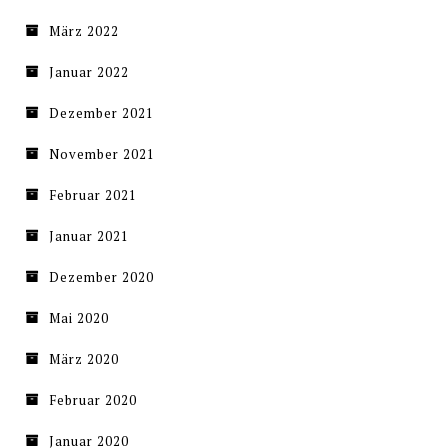
März 2022
Januar 2022
Dezember 2021
November 2021
Februar 2021
Januar 2021
Dezember 2020
Mai 2020
März 2020
Februar 2020
Januar 2020