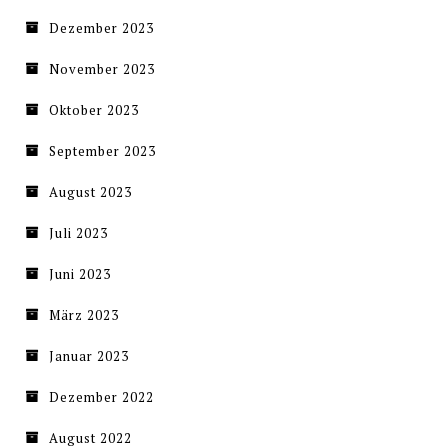
Dezember 2023
November 2023
Oktober 2023
September 2023
August 2023
Juli 2023
Juni 2023
März 2023
Januar 2023
Dezember 2022
August 2022