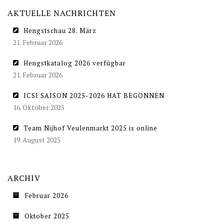
AKTUELLE NACHRICHTEN
Hengstschau 28. März
21. Februar 2026
Hengstkatalog 2026 verfügbar
21. Februar 2026
ICSI SAISON 2025-2026 HAT BEGONNEN
16. Oktober 2025
Team Nijhof Veulenmarkt 2025 is online
19. August 2025
ARCHIV
Februar 2026
Oktober 2025