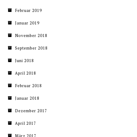
Februar 2019
Januar 2019
November 2018
September 2018
Juni 2018
April 2018
Februar 2018
Januar 2018
Dezember 2017
April 2017
März 2017