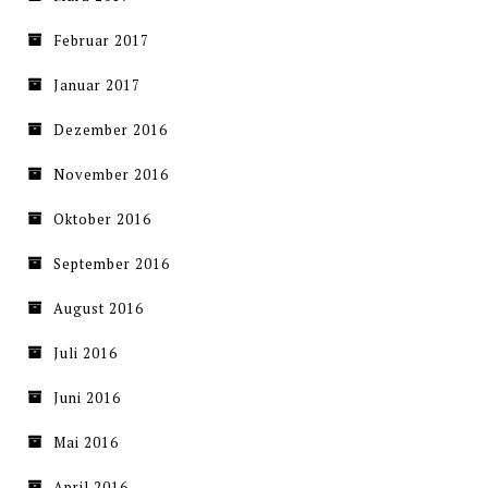
Februar 2017
Januar 2017
Dezember 2016
November 2016
Oktober 2016
September 2016
August 2016
Juli 2016
Juni 2016
Mai 2016
April 2016