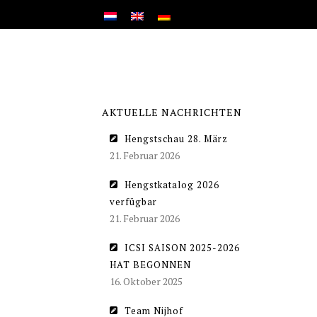
AKTUELLE NACHRICHTEN
Hengstschau 28. März
21. Februar 2026
Hengstkatalog 2026
verfügbar
21. Februar 2026
ICSI SAISON 2025-2026
HAT BEGONNEN
16. Oktober 2025
Team Nijhof