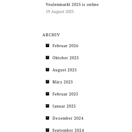
Veulenmarkt 2025 is online
19. August 2025
ARCHIV
Februar 2026
Oktober 2025
August 2025
März 2025
Februar 2025
Januar 2025
Dezember 2024
September 2024