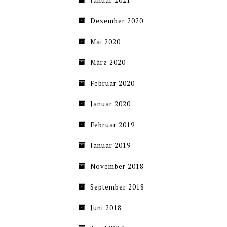
Januar 2021
Dezember 2020
Mai 2020
März 2020
Februar 2020
Januar 2020
Februar 2019
Januar 2019
November 2018
September 2018
Juni 2018