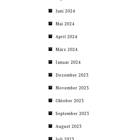
Juni 2024
Mai 2024
April 2024
März 2024
Januar 2024
Dezember 2023
November 2023
Oktober 2023
September 2023
August 2023
Juli 2023