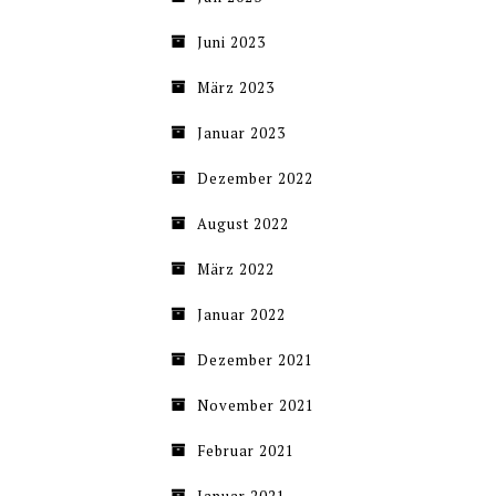
Juni 2023
März 2023
Januar 2023
Dezember 2022
August 2022
März 2022
Januar 2022
Dezember 2021
November 2021
Februar 2021