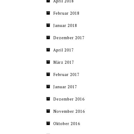
April 2018
Februar 2018
Januar 2018
Dezember 2017
April 2017
März 2017
Februar 2017
Januar 2017
Dezember 2016
November 2016
Oktober 2016