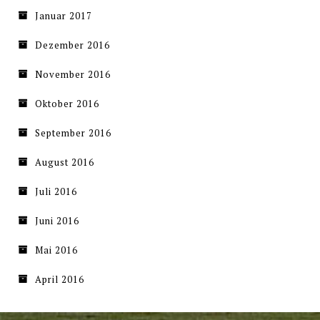
Januar 2017
Dezember 2016
November 2016
Oktober 2016
September 2016
August 2016
Juli 2016
Juni 2016
Mai 2016
April 2016