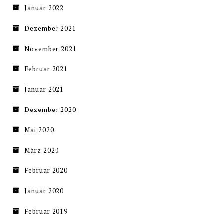
Januar 2022
Dezember 2021
November 2021
Februar 2021
Januar 2021
Dezember 2020
Mai 2020
März 2020
Februar 2020
Januar 2020
Februar 2019