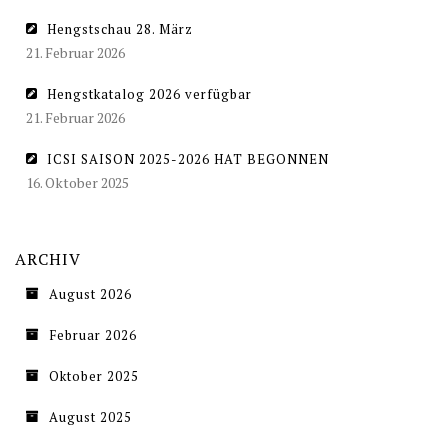
Hengstschau 28. März
21. Februar 2026
Hengstkatalog 2026 verfügbar
21. Februar 2026
ICSI SAISON 2025-2026 HAT BEGONNEN
16. Oktober 2025
ARCHIV
August 2026
Februar 2026
Oktober 2025
August 2025