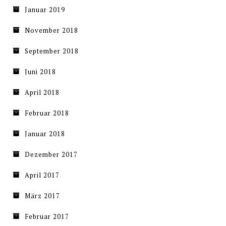
Januar 2019
November 2018
September 2018
Juni 2018
April 2018
Februar 2018
Januar 2018
Dezember 2017
April 2017
März 2017
Februar 2017