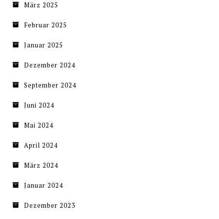
März 2025
Februar 2025
Januar 2025
Dezember 2024
September 2024
Juni 2024
Mai 2024
April 2024
März 2024
Januar 2024
Dezember 2023