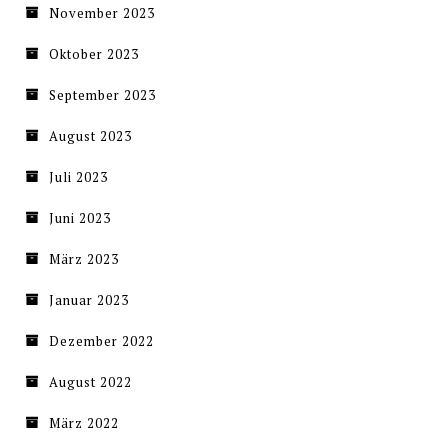
November 2023
Oktober 2023
September 2023
August 2023
Juli 2023
Juni 2023
März 2023
Januar 2023
Dezember 2022
August 2022
März 2022