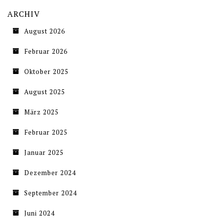
ARCHIV
August 2026
Februar 2026
Oktober 2025
August 2025
März 2025
Februar 2025
Januar 2025
Dezember 2024
September 2024
Juni 2024