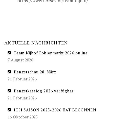
https://www.horses.nl/team-nijhof/
AKTUELLE NACHRICHTEN
Team Nijhof Fohlenmarkt 2026 online
7. August 2026
Hengstschau 28. März
21. Februar 2026
Hengstkatalog 2026 verfügbar
21. Februar 2026
ICSI SAISON 2025-2026 HAT BEGONNEN
16. Oktober 2025