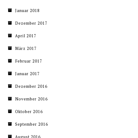
Januar 2018
Dezember 2017
April 2017
März 2017
Februar 2017
Januar 2017
Dezember 2016
November 2016
Oktober 2016
September 2016
August 2016