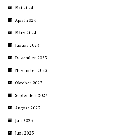
Mai 2024
April 2024
März 2024
Januar 2024
Dezember 2023
November 2023
Oktober 2023
September 2023
August 2023
Juli 2023
Juni 2023