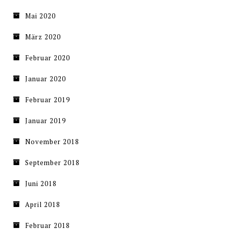
Mai 2020
März 2020
Februar 2020
Januar 2020
Februar 2019
Januar 2019
November 2018
September 2018
Juni 2018
April 2018
Februar 2018