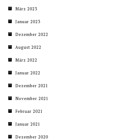
März 2023
Januar 2023
Dezember 2022
August 2022
März 2022
Januar 2022
Dezember 2021
November 2021
Februar 2021
Januar 2021
Dezember 2020