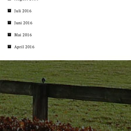
Juli 2016
Juni 2016
Mai 2016
April 2016