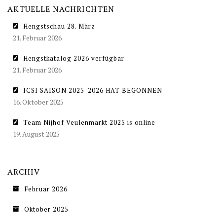
AKTUELLE NACHRICHTEN
Hengstschau 28. März
21. Februar 2026
Hengstkatalog 2026 verfügbar
21. Februar 2026
ICSI SAISON 2025-2026 HAT BEGONNEN
16. Oktober 2025
Team Nijhof Veulenmarkt 2025 is online
19. August 2025
ARCHIV
Februar 2026
Oktober 2025