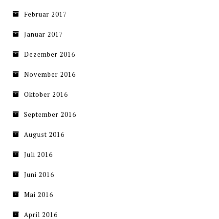
Februar 2017
Januar 2017
Dezember 2016
November 2016
Oktober 2016
September 2016
August 2016
Juli 2016
Juni 2016
Mai 2016
April 2016