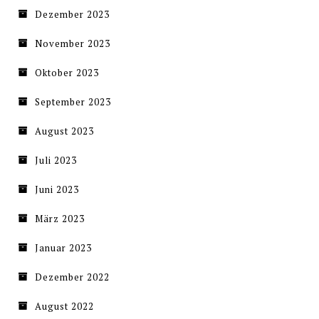
Dezember 2023
November 2023
Oktober 2023
September 2023
August 2023
Juli 2023
Juni 2023
März 2023
Januar 2023
Dezember 2022
August 2022