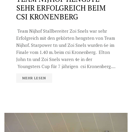
SEHR ERFOLGREICH BEIM
CSI KRONENBERG
Team Nijhof Stallbereiter Zoi Snels war sehr
Erfolgreich mit den gekörten hengsten von Team
Nijhof. Starpower tn und Zoi Snels wurden 6e im
Finale vom 1.40 m. beim csi Kronenberg. Elton
John tn und Zoi Snels waren 4e in der
Youngsters Cup für 7 jährigen csi Kronenberg....
MEHR LESEN