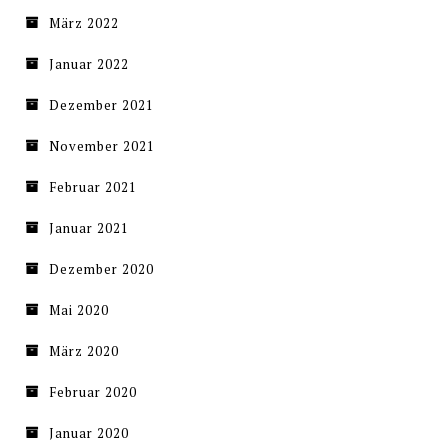
März 2022
Januar 2022
Dezember 2021
November 2021
Februar 2021
Januar 2021
Dezember 2020
Mai 2020
März 2020
Februar 2020
Januar 2020