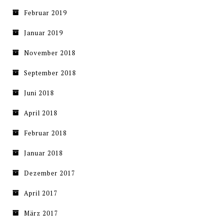
Februar 2019
Januar 2019
November 2018
September 2018
Juni 2018
April 2018
Februar 2018
Januar 2018
Dezember 2017
April 2017
März 2017