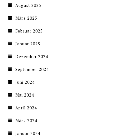
August 2025
März 2025
Februar 2025
Januar 2025
Dezember 2024
September 2024
Juni 2024
Mai 2024
April 2024
März 2024
Januar 2024