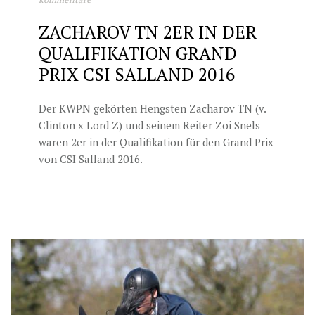
ZACHAROV TN 2ER IN DER
QUALIFIKATION GRAND
PRIX CSI SALLAND 2016
Der KWPN gekörten Hengsten Zacharov TN (v.
Clinton x Lord Z) und seinem Reiter Zoi Snels
waren 2er in der Qualifikation für den Grand Prix
von CSI Salland 2016.