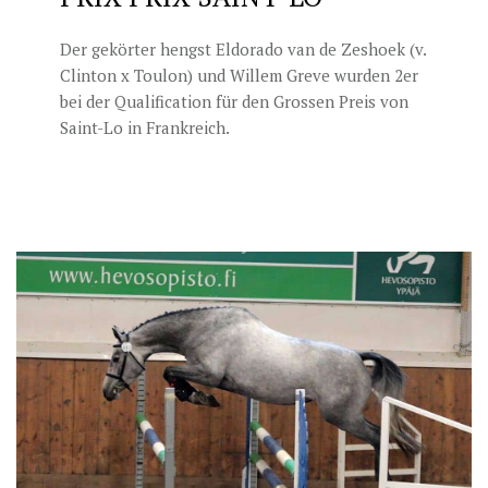
Der gekörter hengst Eldorado van de Zeshoek (v.
Clinton x Toulon) und Willem Greve wurden 2er
bei der Qualification für den Grossen Preis von
Saint-Lo in Frankreich.