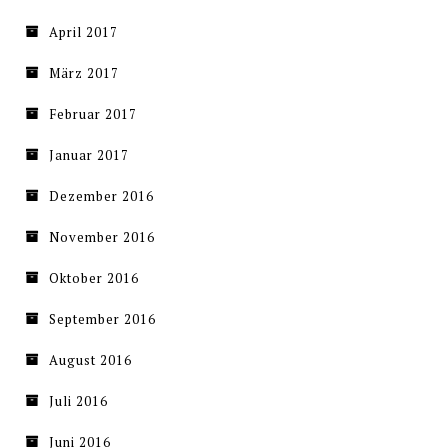
April 2017
März 2017
Februar 2017
Januar 2017
Dezember 2016
November 2016
Oktober 2016
September 2016
August 2016
Juli 2016
Juni 2016