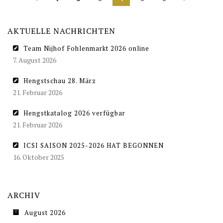
AKTUELLE NACHRICHTEN
Team Nijhof Fohlenmarkt 2026 online
7. August 2026
Hengstschau 28. März
21. Februar 2026
Hengstkatalog 2026 verfügbar
21. Februar 2026
ICSI SAISON 2025-2026 HAT BEGONNEN
16. Oktober 2025
ARCHIV
August 2026