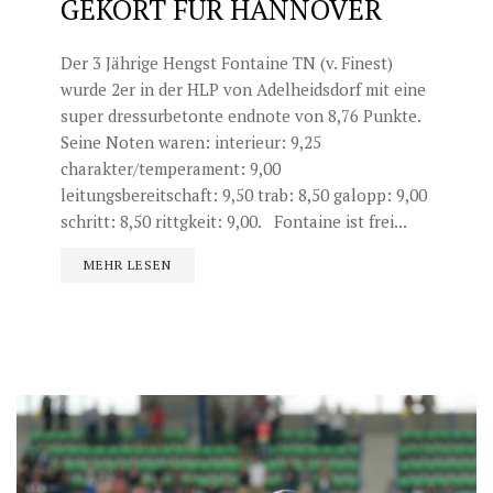
GEKÖRT FÜR HANNOVER
Der 3 Jährige Hengst Fontaine TN (v. Finest)
wurde 2er in der HLP von Adelheidsdorf mit eine
super dressurbetonte endnote von 8,76 Punkte.
Seine Noten waren: interieur: 9,25
charakter/temperament: 9,00
leitungsbereitschaft: 9,50 trab: 8,50 galopp: 9,00
schritt: 8,50 rittgkeit: 9,00. Fontaine ist frei...
MEHR LESEN