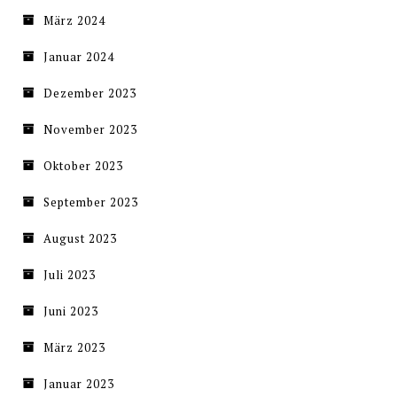
März 2024
Januar 2024
Dezember 2023
November 2023
Oktober 2023
September 2023
August 2023
Juli 2023
Juni 2023
März 2023
Januar 2023