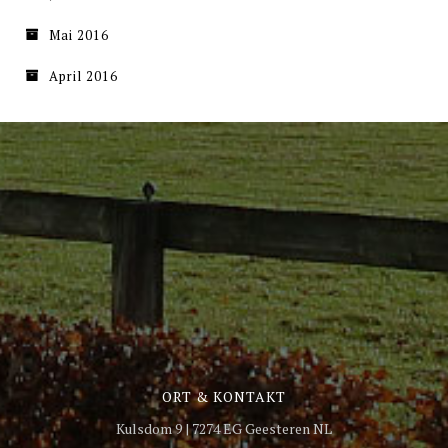
Mai 2016
April 2016
ORT & KONTAKT
Kulsdom 9 | 7274 EG Geesteren NL