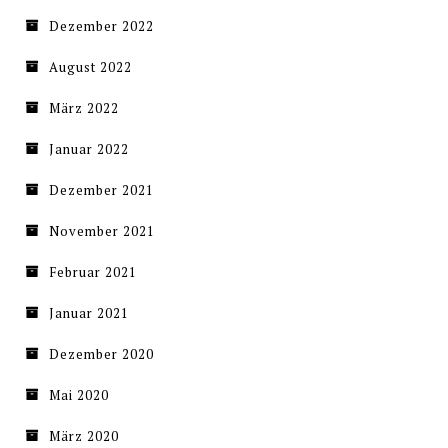
Dezember 2022
August 2022
März 2022
Januar 2022
Dezember 2021
November 2021
Februar 2021
Januar 2021
Dezember 2020
Mai 2020
März 2020