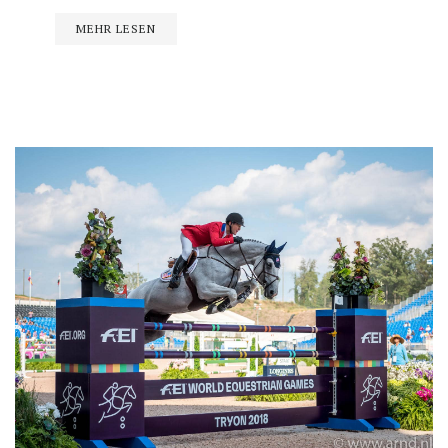
MEHR LESEN