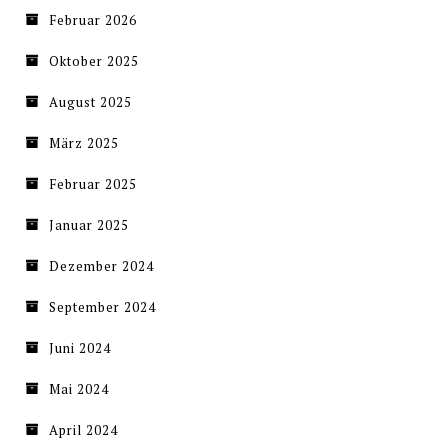
Februar 2026
Oktober 2025
August 2025
März 2025
Februar 2025
Januar 2025
Dezember 2024
September 2024
Juni 2024
Mai 2024
April 2024