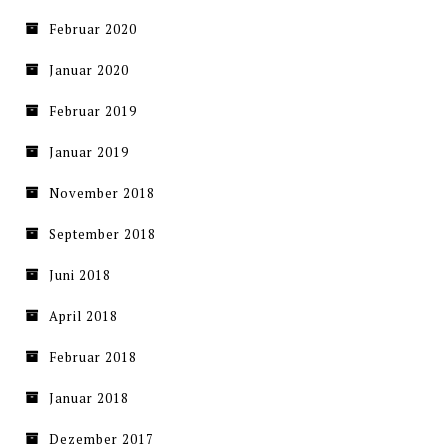
Februar 2020
Januar 2020
Februar 2019
Januar 2019
November 2018
September 2018
Juni 2018
April 2018
Februar 2018
Januar 2018
Dezember 2017