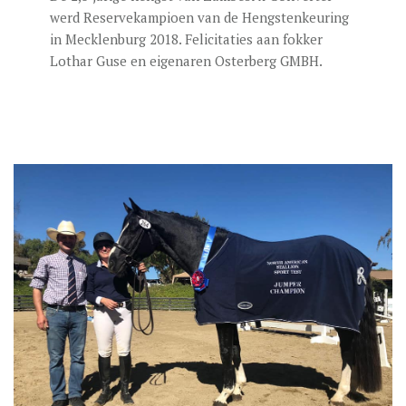
werd Reservekampioen van de Hengstenkeuring
in Mecklenburg 2018. Felicitaties aan fokker
Lothar Guse en eigenaren Osterberg GMBH.