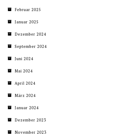
Februar 2025
Januar 2025
Dezember 2024
September 2024
Juni 2024
Mai 2024
April 2024
März 2024
Januar 2024
Dezember 2023
November 2023