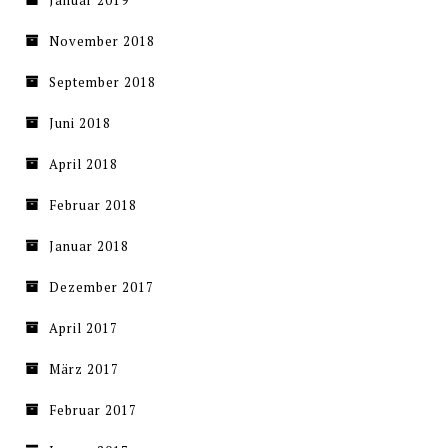
Januar 2019
November 2018
September 2018
Juni 2018
April 2018
Februar 2018
Januar 2018
Dezember 2017
April 2017
März 2017
Februar 2017