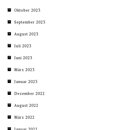
Oktober 2023
September 2023
August 2023
Juli 2023
Juni 2023
März 2023
Januar 2023
Dezember 2022
August 2022
März 2022
Januar 2022