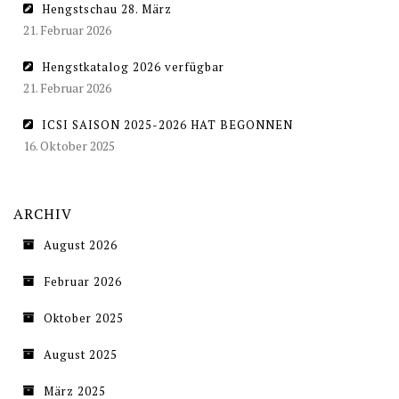
Hengstschau 28. März
21. Februar 2026
Hengstkatalog 2026 verfügbar
21. Februar 2026
ICSI SAISON 2025-2026 HAT BEGONNEN
16. Oktober 2025
ARCHIV
August 2026
Februar 2026
Oktober 2025
August 2025
März 2025