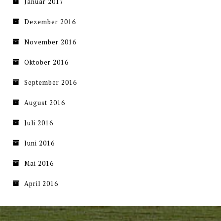
Januar 2017
Dezember 2016
November 2016
Oktober 2016
September 2016
August 2016
Juli 2016
Juni 2016
Mai 2016
April 2016