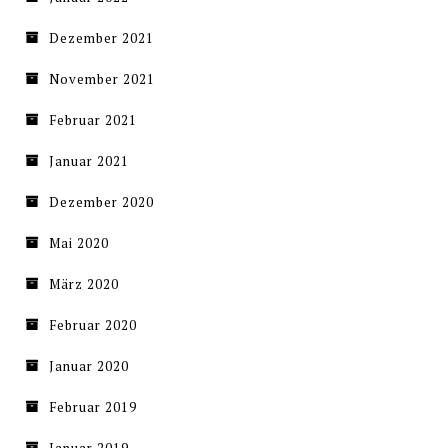
Dezember 2021
November 2021
Februar 2021
Januar 2021
Dezember 2020
Mai 2020
März 2020
Februar 2020
Januar 2020
Februar 2019