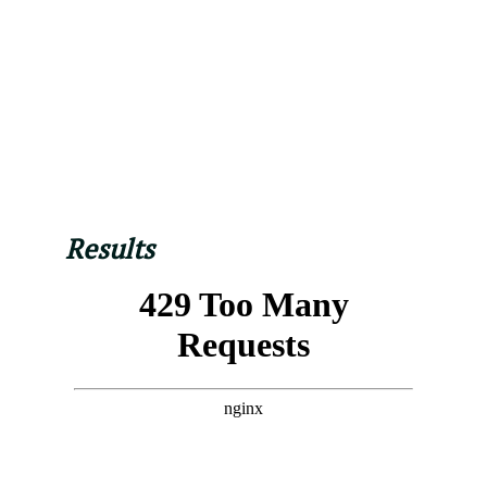
Results