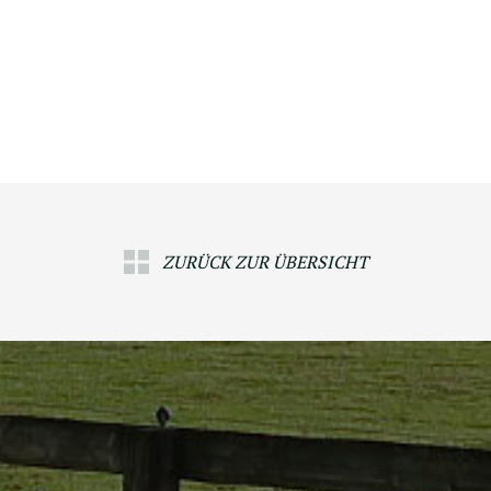
ZURÜCK ZUR ÜBERSICHT