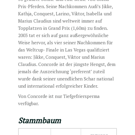
Prix-Pferden. Seine Nachkommen Audi’s Jikke,
Kathja, Conquest, Larino, Viktor, Isabella und
Marius Claudius sind weltweit immer auf
Topplatzen in Grand Prix (1,60m) zu finden.
2003 tat er sich auf ganz außergewöhnliche
Weise hervor, als vier seiner Nachkommen für
das Weltcup- Finale in Las Vegas qualifiziert
waren: Jikke, Conquest, Viktor und Marius
Claudius. Concorde ist der jüngste Hengst, dem
jemals die Auszeichnung ‘preferent’ zuteil
wurde dank seiner unendlichen Schar national
und international erfolgreicher Kinder.
Von Concorde ist nur Tiefgefriersperma
verfügbar.
Stammbaum