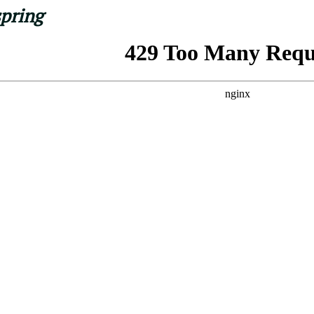
spring