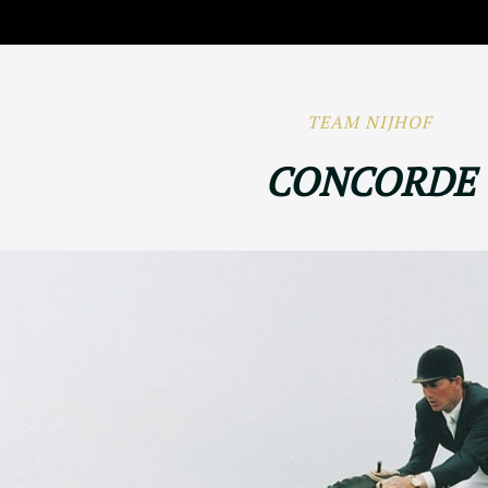
TEAM NIJHOF
CONCORDE