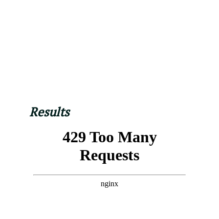
Results