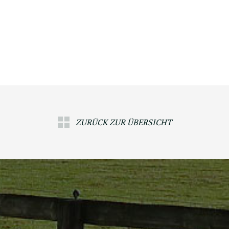
ZURÜCK ZUR ÜBERSICHT