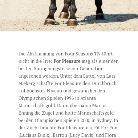
Die Abstammung von Four Seasons TN führt
nicht in die Irre:
For Pleasure
mag als einer der
besten Springhengste seiner Generation
angesehen werden. Unter dem Sattel von Lars
Nieberg schaffte For Pleasure den Durchbruch
auf höchstes Niveau und gewann bei den
Olympischen Spielen 1996 in Atlanta
Mannschaftsgold. Dann übernahm Marcus
Ehning die Zügel und holte Mannschaftsgold
bei den Olampischen Spielen 2000 in Sydney. In
der Zucht brachte For Pleasure u.a. Fit For Fun
(Luciana Diniz), Barron (Lucy Davis) und Flora