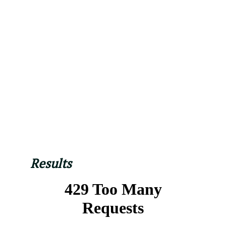
Results