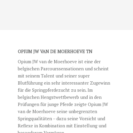
OPIUM JW VAN DE MOERHOEVE TN
Opium JW van de Moerhoeve ist eine der
belgischen Parcourssensationen und scheint
mit seinem Talent und seiner super
Blutführung ein sehr interessanter Zugewinn
für die Springpferdezucht zu sein. Im
belgischen Hengstwettbewerb und in den
Prüfungen für junge Pferde zeigte Opium JW
van de Moerhoeve seine unbegrenzten
Springqualitäten – dazu seine Vorsicht und
Reflexe in Kombination mit Einstellung und
besonderem Vermögen.