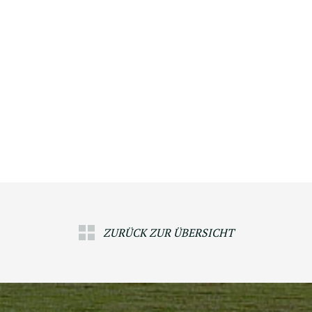
ZURÜCK ZUR ÜBERSICHT