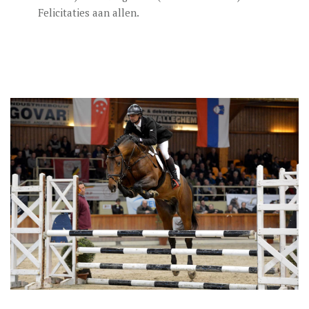
Felicitaties aan allen.