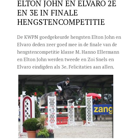
ELTON JOHN EN ELVARO 2E
EN 3E IN FINALE
HENGSTENCOMPETITIE
De KWPN goedgekeurde hengsten Elton John en
Elvaro deden zeer goed mee in de finale van de
hengstencompetitie klasse M. Hanno Ellermann
en Elton John werden tweede en Zoi Snels en
Elvaro eindigden als 3e. Felicitaties aan allen.