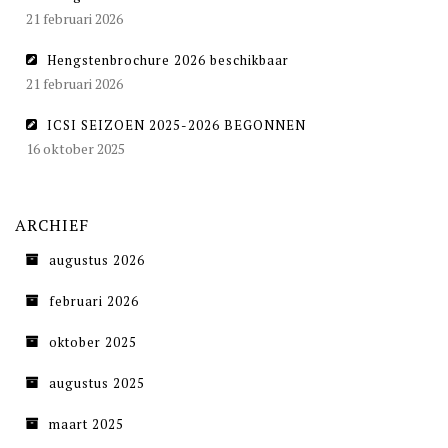
21 februari 2026
Hengstenbrochure 2026 beschikbaar
21 februari 2026
ICSI SEIZOEN 2025-2026 BEGONNEN
16 oktober 2025
ARCHIEF
augustus 2026
februari 2026
oktober 2025
augustus 2025
maart 2025