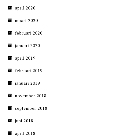
april 2020
maart 2020
februari 2020
januari 2020
april 2019
februari 2019
januari 2019
november 2018
september 2018
juni 2018
april 2018