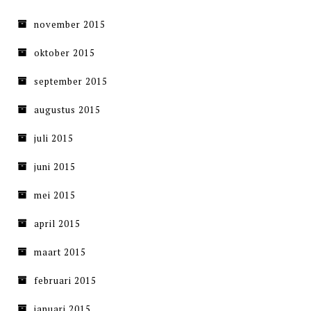
november 2015
oktober 2015
september 2015
augustus 2015
juli 2015
juni 2015
mei 2015
april 2015
maart 2015
februari 2015
januari 2015