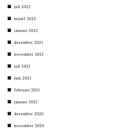
juli 2022
maart 2022
januari 2022
december 2021
november 2021
juli 2021
juni 2021
februari 2021
januari 2021
december 2020
november 2020