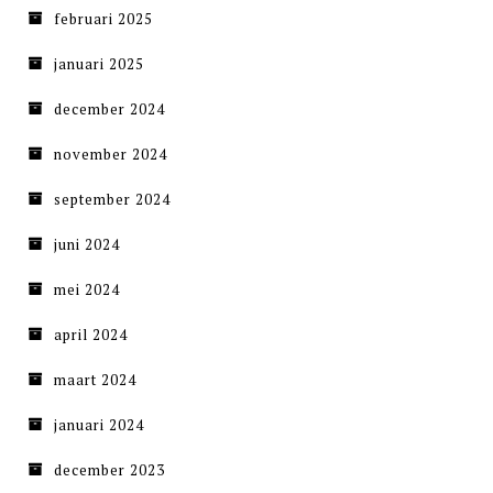
februari 2025
januari 2025
december 2024
november 2024
september 2024
juni 2024
mei 2024
april 2024
maart 2024
januari 2024
december 2023