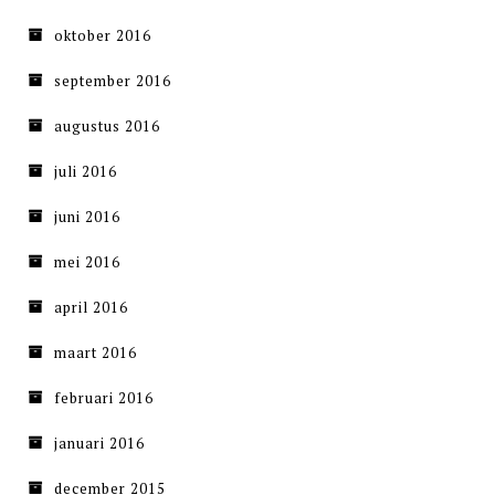
oktober 2016
september 2016
augustus 2016
juli 2016
juni 2016
mei 2016
april 2016
maart 2016
februari 2016
januari 2016
december 2015