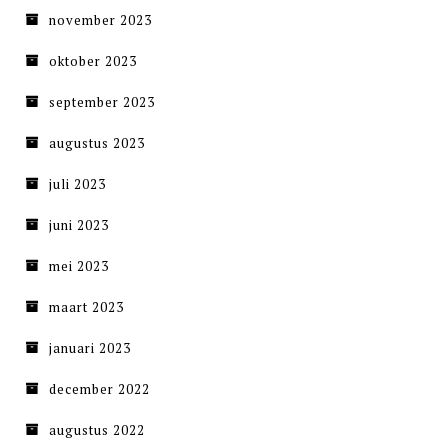
november 2023
oktober 2023
september 2023
augustus 2023
juli 2023
juni 2023
mei 2023
maart 2023
januari 2023
december 2022
augustus 2022