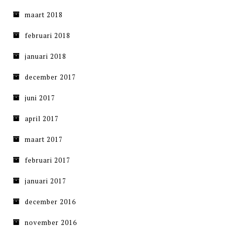
maart 2018
februari 2018
januari 2018
december 2017
juni 2017
april 2017
maart 2017
februari 2017
januari 2017
december 2016
november 2016