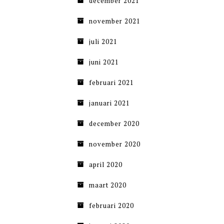
december 2021
november 2021
juli 2021
juni 2021
februari 2021
januari 2021
december 2020
november 2020
april 2020
maart 2020
februari 2020