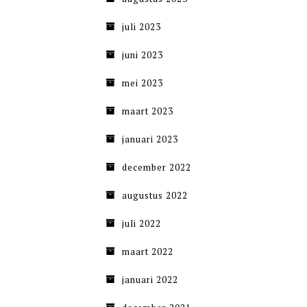
juli 2023
juni 2023
mei 2023
maart 2023
januari 2023
december 2022
augustus 2022
juli 2022
maart 2022
januari 2022