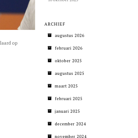
ARCHIEF
augustus 2026
laard op
februari 2026
oktober 2025
augustus 2025
maart 2025
februari 2025
januari 2025
december 2024
november 2024