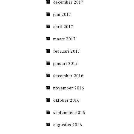
december 2017
juni 2017
april 2017
maart 2017
februari 2017
januari 2017
december 2016
november 2016
oktober 2016
september 2016
augustus 2016