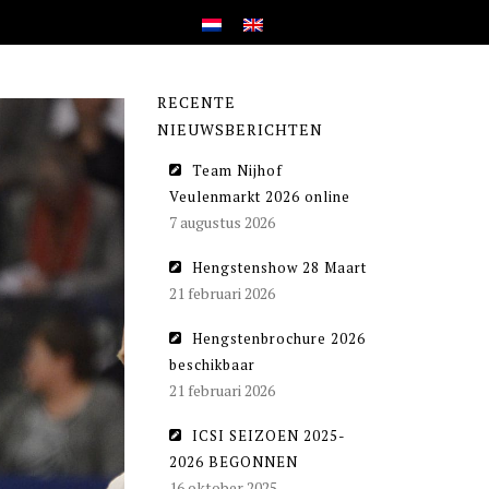
RECENTE
NIEUWSBERICHTEN
Team Nijhof
Veulenmarkt 2026 online
7 augustus 2026
Hengstenshow 28 Maart
21 februari 2026
Hengstenbrochure 2026
beschikbaar
21 februari 2026
ICSI SEIZOEN 2025-
2026 BEGONNEN
16 oktober 2025