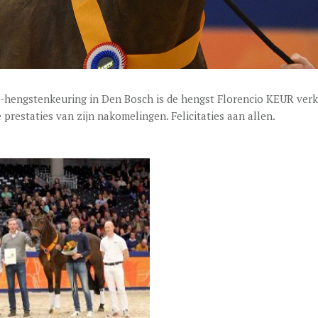
hengstenkeuring in Den Bosch is de hengst Florencio KEUR verk
 prestaties van zijn nakomelingen. Felicitaties aan allen.