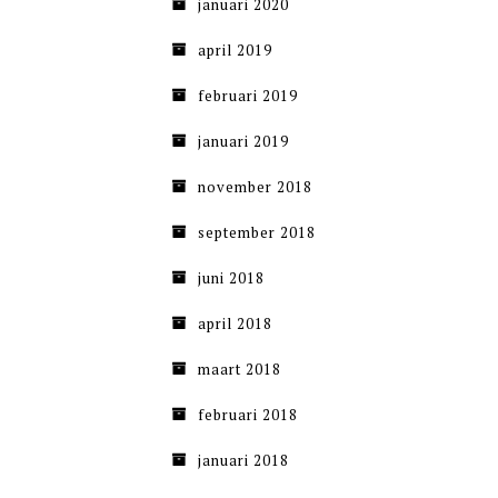
januari 2020
april 2019
februari 2019
januari 2019
november 2018
september 2018
juni 2018
april 2018
maart 2018
februari 2018
januari 2018