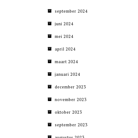
september 2024
juni 2024
mei 2024
april 2024
maart 2024
januari 2024
december 2023
november 2023
oktober 2023
september 2023
augustus 2023