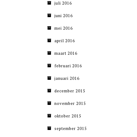
juli 2016
juni 2016
mei 2016
april 2016
maart 2016
februari 2016
januari 2016
december 2015
november 2015
oktober 2015
september 2015