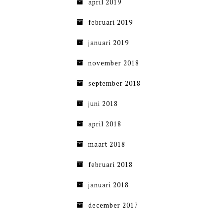
april 2019
februari 2019
januari 2019
november 2018
september 2018
juni 2018
april 2018
maart 2018
februari 2018
januari 2018
december 2017