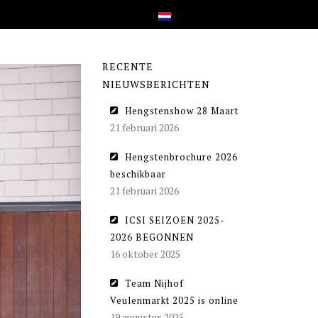
RECENTE
NIEUWSBERICHTEN
Hengstenshow 28 Maart
21 februari 2026
Hengstenbrochure 2026
beschikbaar
21 februari 2026
ICSI SEIZOEN 2025-
2026 BEGONNEN
16 oktober 2025
Team Nijhof
Veulenmarkt 2025 is online
19 augustus 2025