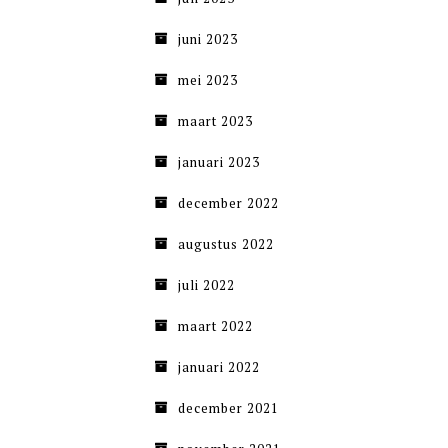
juni 2023
mei 2023
maart 2023
januari 2023
december 2022
augustus 2022
juli 2022
maart 2022
januari 2022
december 2021