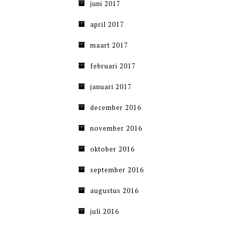
juni 2017
april 2017
maart 2017
februari 2017
januari 2017
december 2016
november 2016
oktober 2016
september 2016
augustus 2016
juli 2016