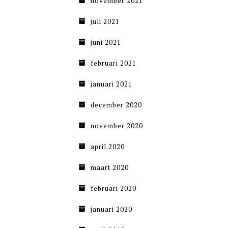
november 2021
juli 2021
juni 2021
februari 2021
januari 2021
december 2020
november 2020
april 2020
maart 2020
februari 2020
januari 2020