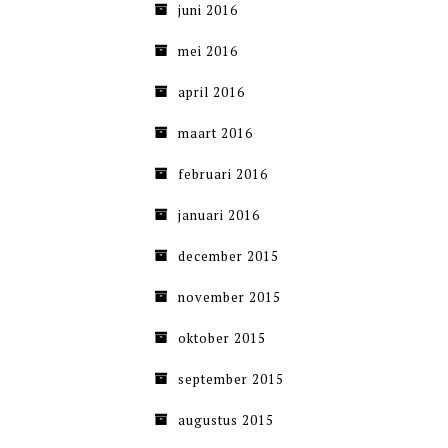
juni 2016
mei 2016
april 2016
maart 2016
februari 2016
januari 2016
december 2015
november 2015
oktober 2015
september 2015
augustus 2015