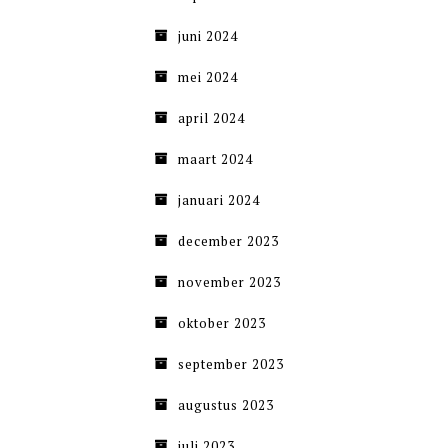
juni 2024
mei 2024
april 2024
maart 2024
januari 2024
december 2023
november 2023
oktober 2023
september 2023
augustus 2023
juli 2023