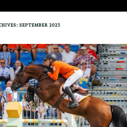
HIVES: SEPTEMBER 2023