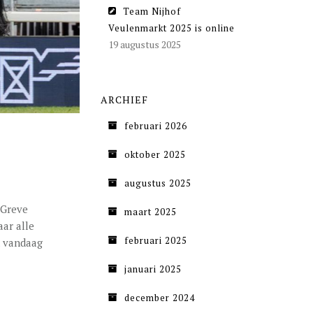
Team Nijhof
Veulenmarkt 2025 is online
19 augustus 2025
ARCHIEF
februari 2026
oktober 2025
augustus 2025
 Greve
maart 2025
ar alle
februari 2025
n vandaag
januari 2025
december 2024