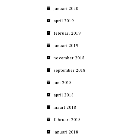
januari 2020
april 2019
februari 2019
januari 2019
november 2018
september 2018
juni 2018
april 2018
maart 2018
februari 2018
januari 2018