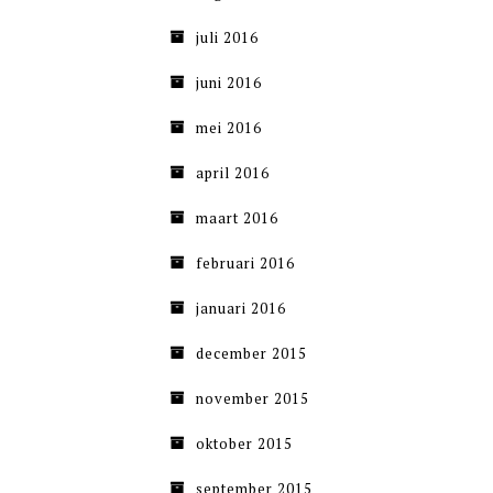
juli 2016
juni 2016
mei 2016
april 2016
maart 2016
februari 2016
januari 2016
december 2015
november 2015
oktober 2015
september 2015