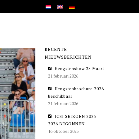
RECENTE
NIEUWSBERICHTEN
Hengstenshow 28 Maart
21 februari 2026
Hengstenbrochure 2026
beschikbaar
21 februari 2026
ICSI SEIZOEN 2025-
2026 BEGONNEN
16 oktober 2025