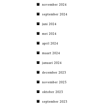
november 2024
september 2024
juni 2024
mei 2024
april 2024
maart 2024
januari 2024
december 2023
november 2023
oktober 2023
september 2023