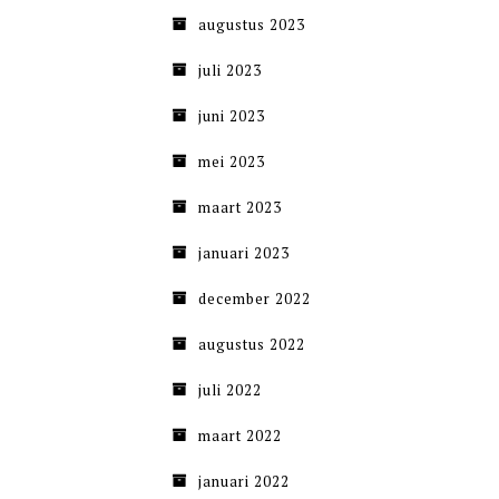
augustus 2023
juli 2023
juni 2023
mei 2023
maart 2023
januari 2023
december 2022
augustus 2022
juli 2022
maart 2022
januari 2022