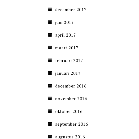
december 2017
juni 2017
april 2017
maart 2017
februari 2017
januari 2017
december 2016
november 2016
oktober 2016
september 2016
augustus 2016