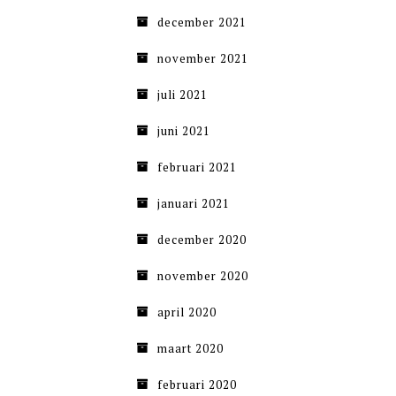
december 2021
november 2021
juli 2021
juni 2021
februari 2021
januari 2021
december 2020
november 2020
april 2020
maart 2020
februari 2020