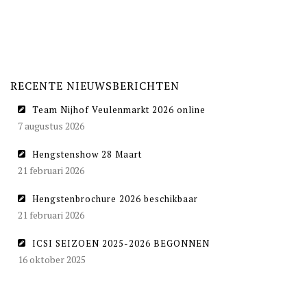
RECENTE NIEUWSBERICHTEN
Team Nijhof Veulenmarkt 2026 online
7 augustus 2026
Hengstenshow 28 Maart
21 februari 2026
Hengstenbrochure 2026 beschikbaar
21 februari 2026
ICSI SEIZOEN 2025-2026 BEGONNEN
16 oktober 2025