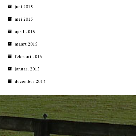
juni 2015
mei 2015
april 2015
maart 2015
februari 2015
januari 2015
december 2014