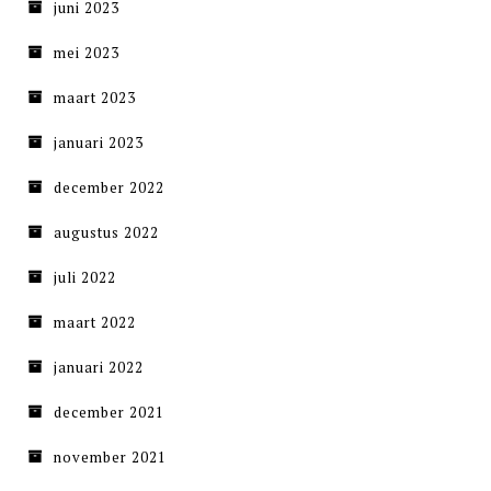
juni 2023
mei 2023
maart 2023
januari 2023
december 2022
augustus 2022
juli 2022
maart 2022
januari 2022
december 2021
november 2021