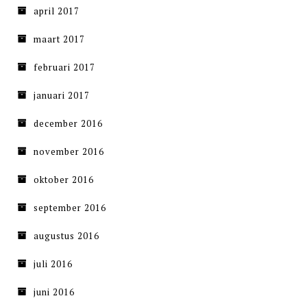
april 2017
maart 2017
februari 2017
januari 2017
december 2016
november 2016
oktober 2016
september 2016
augustus 2016
juli 2016
juni 2016