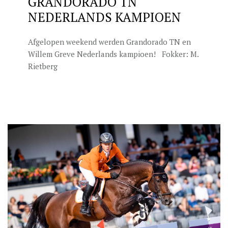
GRANDORADO TN
NEDERLANDS KAMPIOEN
Afgelopen weekend werden Grandorado TN en
Willem Greve Nederlands kampioen! Fokker: M.
Rietberg