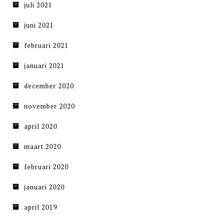
juli 2021
juni 2021
februari 2021
januari 2021
december 2020
november 2020
april 2020
maart 2020
februari 2020
januari 2020
april 2019