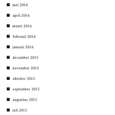
mei 2016
april 2016
maart 2016
februari 2016
januari 2016
december 2015
november 2015
oktober 2015
september 2015
augustus 2015
juli 2015