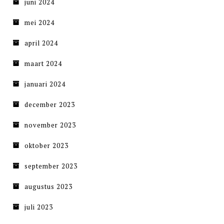
juni 2024
mei 2024
april 2024
maart 2024
januari 2024
december 2023
november 2023
oktober 2023
september 2023
augustus 2023
juli 2023