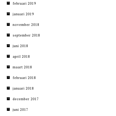
februari 2019
januari 2019
november 2018
september 2018
juni 2018
april 2018
maart 2018
februari 2018
januari 2018
december 2017
juni 2017