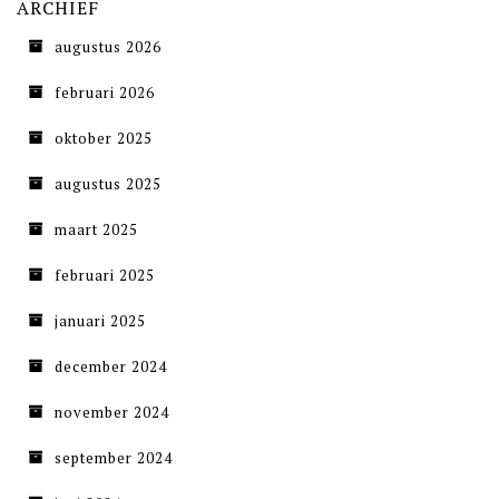
ARCHIEF
augustus 2026
februari 2026
oktober 2025
augustus 2025
maart 2025
februari 2025
januari 2025
december 2024
november 2024
september 2024