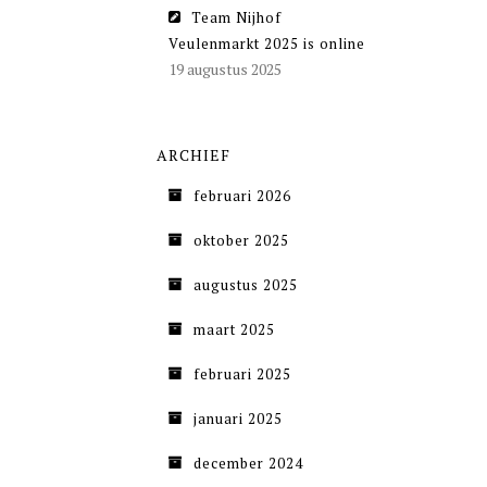
Team Nijhof
Veulenmarkt 2025 is online
19 augustus 2025
ARCHIEF
februari 2026
oktober 2025
augustus 2025
maart 2025
februari 2025
januari 2025
december 2024