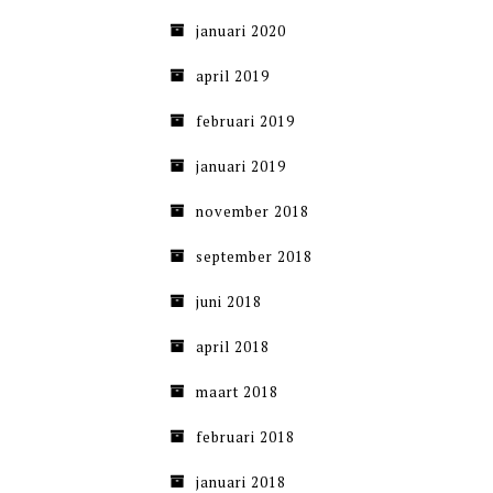
januari 2020
april 2019
februari 2019
januari 2019
november 2018
september 2018
juni 2018
april 2018
maart 2018
februari 2018
januari 2018