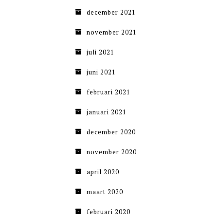
december 2021
november 2021
juli 2021
juni 2021
februari 2021
januari 2021
december 2020
november 2020
april 2020
maart 2020
februari 2020