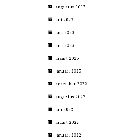
augustus 2023
juli 2023
juni 2023
mei 2023
maart 2023
januari 2023
december 2022
augustus 2022
juli 2022
maart 2022
januari 2022