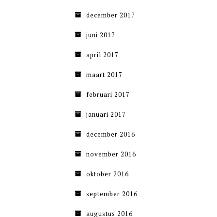
december 2017
juni 2017
april 2017
maart 2017
februari 2017
januari 2017
december 2016
november 2016
oktober 2016
september 2016
augustus 2016