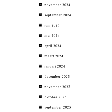
november 2024
september 2024
juni 2024
mei 2024
april 2024
maart 2024
januari 2024
december 2023
november 2023
oktober 2023
september 2023