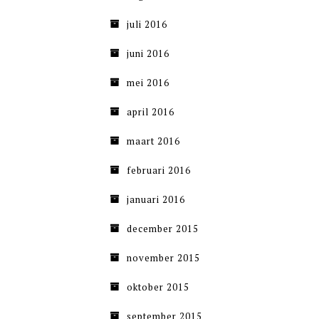
juli 2016
juni 2016
mei 2016
april 2016
maart 2016
februari 2016
januari 2016
december 2015
november 2015
oktober 2015
september 2015