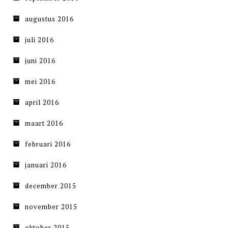
augustus 2016
juli 2016
juni 2016
mei 2016
april 2016
maart 2016
februari 2016
januari 2016
december 2015
november 2015
oktober 2015