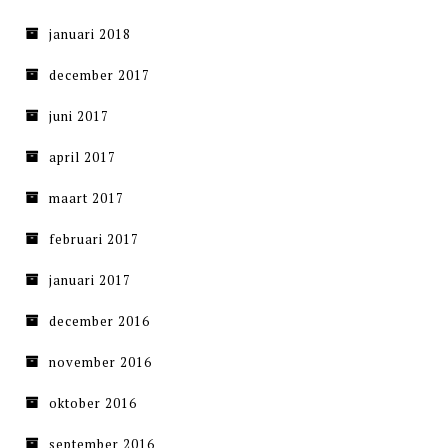
januari 2018
december 2017
juni 2017
april 2017
maart 2017
februari 2017
januari 2017
december 2016
november 2016
oktober 2016
september 2016