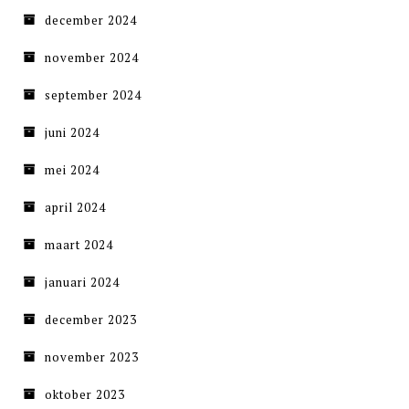
december 2024
november 2024
september 2024
juni 2024
mei 2024
april 2024
maart 2024
januari 2024
december 2023
november 2023
oktober 2023