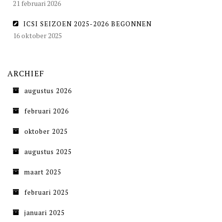
21 februari 2026
ICSI SEIZOEN 2025-2026 BEGONNEN
16 oktober 2025
ARCHIEF
augustus 2026
februari 2026
oktober 2025
augustus 2025
maart 2025
februari 2025
januari 2025