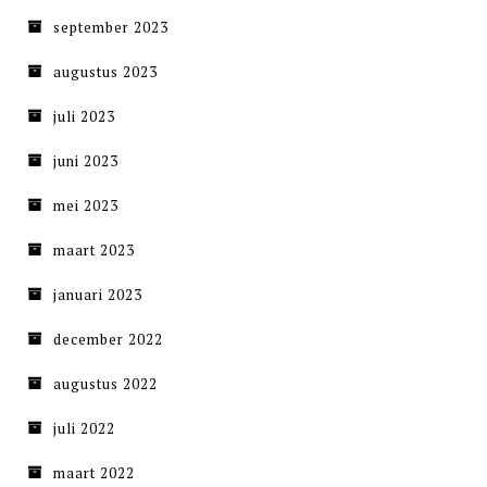
september 2023
augustus 2023
juli 2023
juni 2023
mei 2023
maart 2023
januari 2023
december 2022
augustus 2022
juli 2022
maart 2022