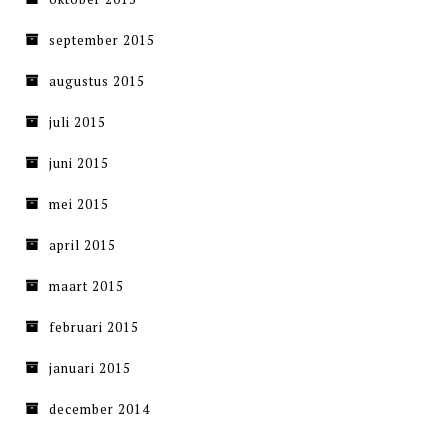
september 2015
augustus 2015
juli 2015
juni 2015
mei 2015
april 2015
maart 2015
februari 2015
januari 2015
december 2014