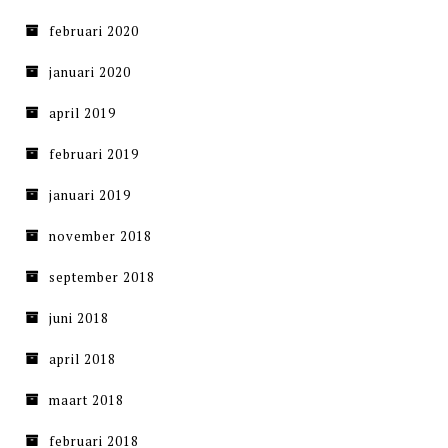
februari 2020
januari 2020
april 2019
februari 2019
januari 2019
november 2018
september 2018
juni 2018
april 2018
maart 2018
februari 2018