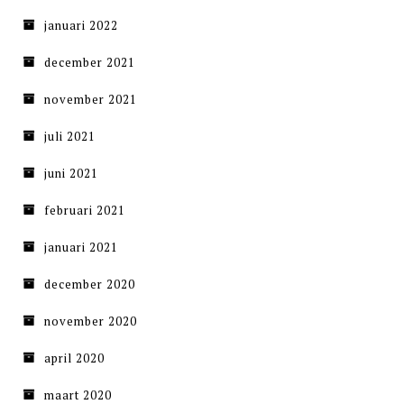
januari 2022
december 2021
november 2021
juli 2021
juni 2021
februari 2021
januari 2021
december 2020
november 2020
april 2020
maart 2020