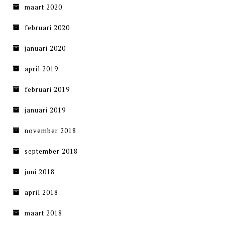
maart 2020
februari 2020
januari 2020
april 2019
februari 2019
januari 2019
november 2018
september 2018
juni 2018
april 2018
maart 2018