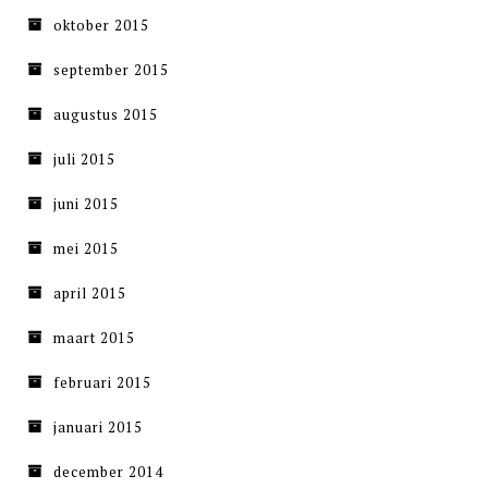
oktober 2015
september 2015
augustus 2015
juli 2015
juni 2015
mei 2015
april 2015
maart 2015
februari 2015
januari 2015
december 2014