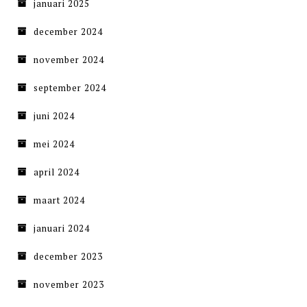
januari 2025
december 2024
november 2024
september 2024
juni 2024
mei 2024
april 2024
maart 2024
januari 2024
december 2023
november 2023