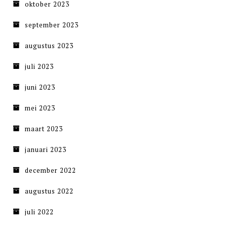
oktober 2023
september 2023
augustus 2023
juli 2023
juni 2023
mei 2023
maart 2023
januari 2023
december 2022
augustus 2022
juli 2022