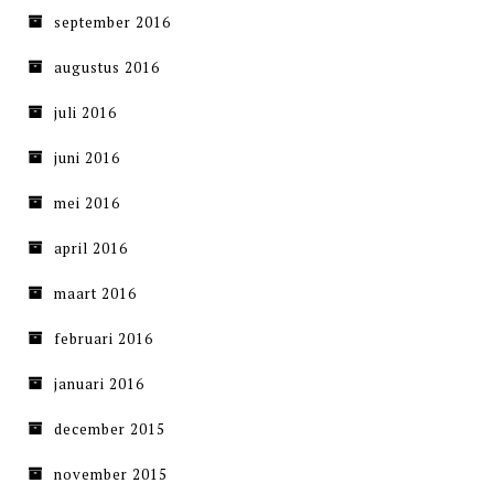
september 2016
augustus 2016
juli 2016
juni 2016
mei 2016
april 2016
maart 2016
februari 2016
januari 2016
december 2015
november 2015