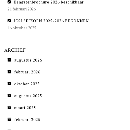
Hengstenbrochure 2026 beschikbaar
21 februari 2026
ICSI SEIZOEN 2025-2026 BEGONNEN
16 oktober 2025
ARCHIEF
augustus 2026
februari 2026
oktober 2025
augustus 2025
maart 2025
februari 2025