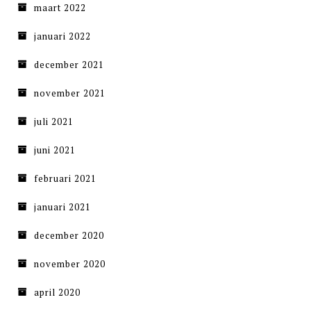
maart 2022
januari 2022
december 2021
november 2021
juli 2021
juni 2021
februari 2021
januari 2021
december 2020
november 2020
april 2020