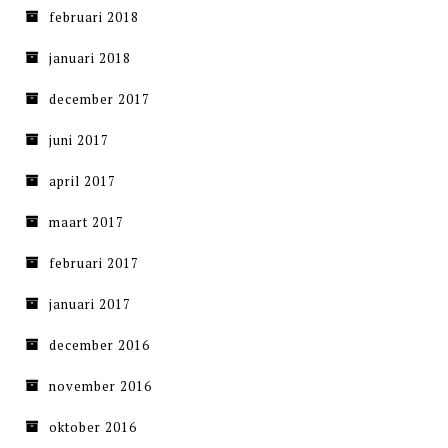
februari 2018
januari 2018
december 2017
juni 2017
april 2017
maart 2017
februari 2017
januari 2017
december 2016
november 2016
oktober 2016