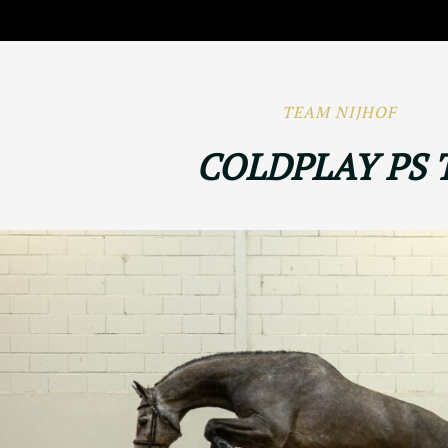
TEAM NIJHOF
COLDPLAY PS 