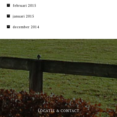
februari 2015
januari 2015
december 2014
LOCATIE & CONTACT