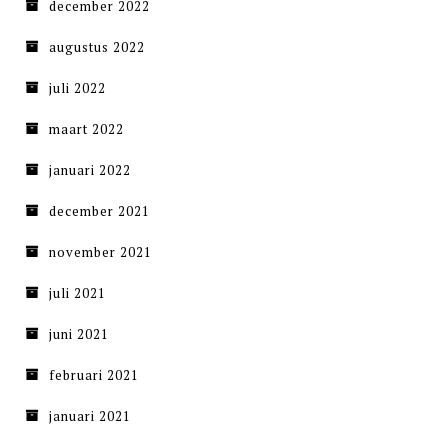
december 2022
augustus 2022
juli 2022
maart 2022
januari 2022
december 2021
november 2021
juli 2021
juni 2021
februari 2021
januari 2021