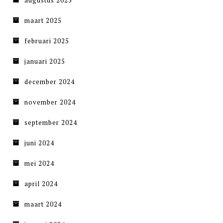
maart 2025
februari 2025
januari 2025
december 2024
november 2024
september 2024
juni 2024
mei 2024
april 2024
maart 2024