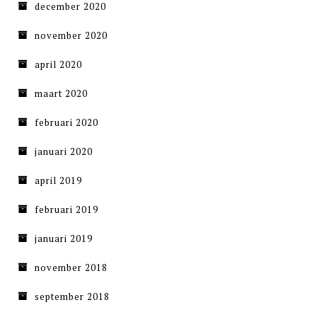
december 2020
november 2020
april 2020
maart 2020
februari 2020
januari 2020
april 2019
februari 2019
januari 2019
november 2018
september 2018