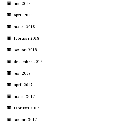
juni 2018
april 2018
maart 2018
februari 2018
januari 2018
december 2017
juni 2017
april 2017
maart 2017
februari 2017
januari 2017