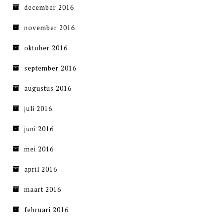
december 2016
november 2016
oktober 2016
september 2016
augustus 2016
juli 2016
juni 2016
mei 2016
april 2016
maart 2016
februari 2016