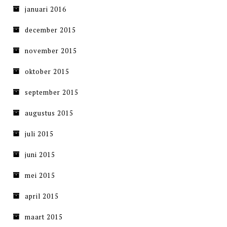
januari 2016
december 2015
november 2015
oktober 2015
september 2015
augustus 2015
juli 2015
juni 2015
mei 2015
april 2015
maart 2015