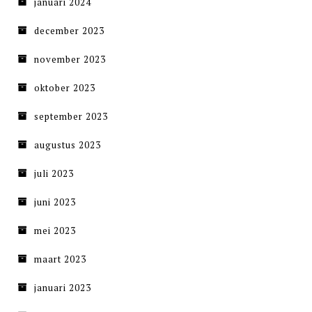
januari 2024
december 2023
november 2023
oktober 2023
september 2023
augustus 2023
juli 2023
juni 2023
mei 2023
maart 2023
januari 2023