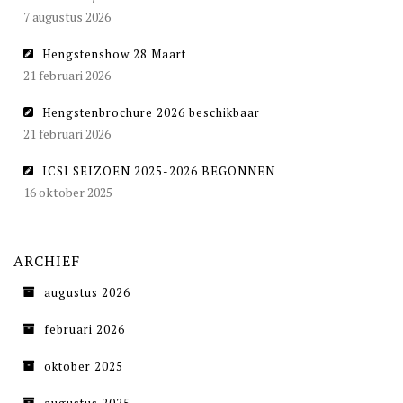
7 augustus 2026
Hengstenshow 28 Maart
21 februari 2026
Hengstenbrochure 2026 beschikbaar
21 februari 2026
ICSI SEIZOEN 2025-2026 BEGONNEN
16 oktober 2025
ARCHIEF
augustus 2026
februari 2026
oktober 2025
augustus 2025