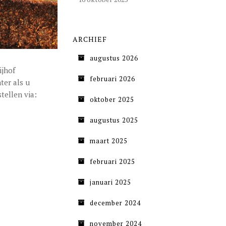
ARCHIEF
augustus 2026
ijhof
februari 2026
ter als u
tellen via:
oktober 2025
augustus 2025
maart 2025
februari 2025
januari 2025
december 2024
november 2024