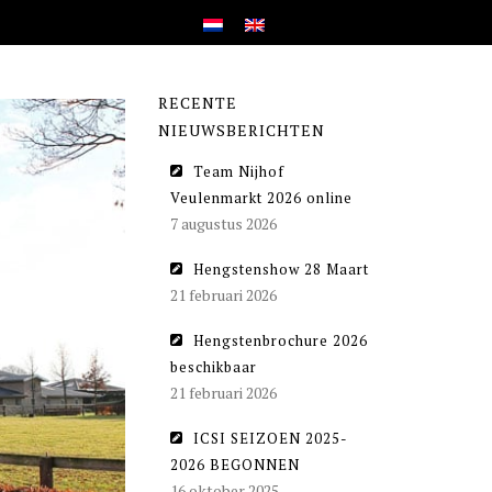
RECENTE
NIEUWSBERICHTEN
Team Nijhof
Veulenmarkt 2026 online
7 augustus 2026
Hengstenshow 28 Maart
21 februari 2026
Hengstenbrochure 2026
beschikbaar
21 februari 2026
ICSI SEIZOEN 2025-
2026 BEGONNEN
16 oktober 2025