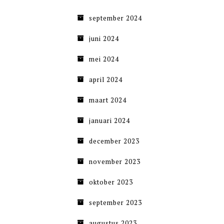
september 2024
juni 2024
mei 2024
april 2024
maart 2024
januari 2024
december 2023
november 2023
oktober 2023
september 2023
augustus 2023