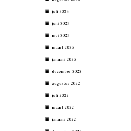
juli 2023
juni 2023
mei 2023
maart 2023
januari 2023
december 2022
augustus 2022
juli 2022
maart 2022
januari 2022