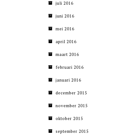
juli 2016
juni 2016
mei 2016
april 2016
maart 2016
februari 2016
januari 2016
december 2015
november 2015
oktober 2015
september 2015