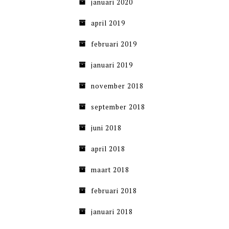
januari 2020
april 2019
februari 2019
januari 2019
november 2018
september 2018
juni 2018
april 2018
maart 2018
februari 2018
januari 2018