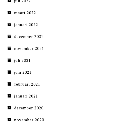
juli 2022
maart 2022
januari 2022
december 2021
november 2021
juli 2021
juni 2021
februari 2021
januari 2021
december 2020
november 2020