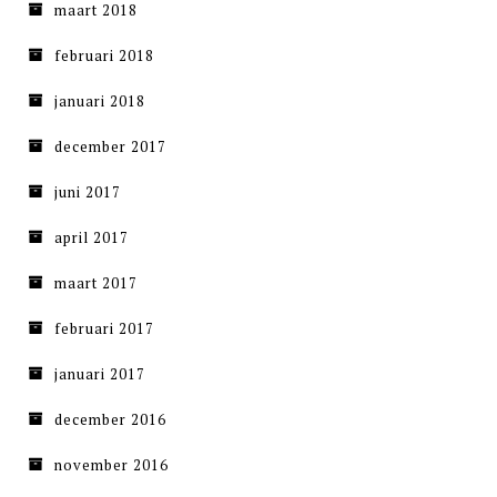
maart 2018
februari 2018
januari 2018
december 2017
juni 2017
april 2017
maart 2017
februari 2017
januari 2017
december 2016
november 2016