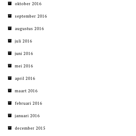
oktober 2016
september 2016
augustus 2016
juli 2016
juni 2016
mei 2016
april 2016
maart 2016
februari 2016
januari 2016
december 2015