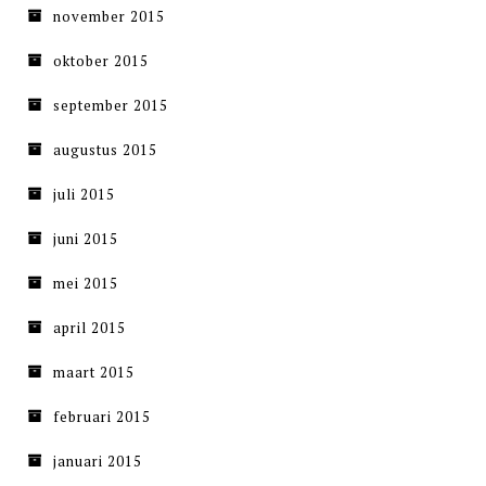
november 2015
oktober 2015
september 2015
augustus 2015
juli 2015
juni 2015
mei 2015
april 2015
maart 2015
februari 2015
januari 2015