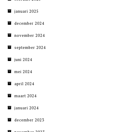
januari 2025
december 2024
november 2024
september 2024
juni 2024
mei 2024
april 2024
maart 2024
januari 2024
december 2023