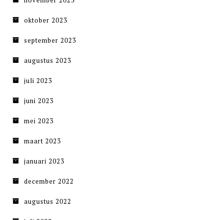
november 2023
oktober 2023
september 2023
augustus 2023
juli 2023
juni 2023
mei 2023
maart 2023
januari 2023
december 2022
augustus 2022