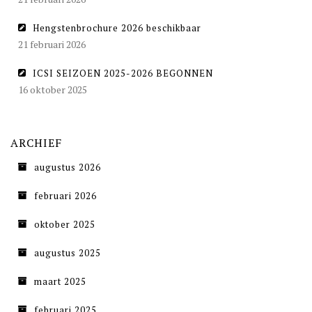
Hengstenbrochure 2026 beschikbaar
21 februari 2026
ICSI SEIZOEN 2025-2026 BEGONNEN
16 oktober 2025
ARCHIEF
augustus 2026
februari 2026
oktober 2025
augustus 2025
maart 2025
februari 2025