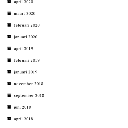
april 2020
maart 2020
februari 2020
januari 2020
april 2019
februari 2019
januari 2019
november 2018
september 2018
juni 2018
april 2018