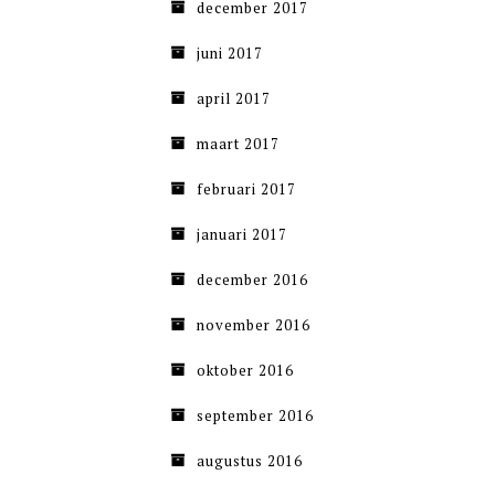
december 2017
juni 2017
april 2017
maart 2017
februari 2017
januari 2017
december 2016
november 2016
oktober 2016
september 2016
augustus 2016