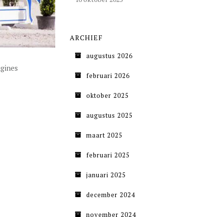
ARCHIEF
augustus 2026
ngines
februari 2026
oktober 2025
augustus 2025
maart 2025
februari 2025
januari 2025
december 2024
november 2024