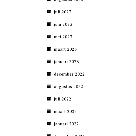
juli 2023
juni 2023
mei 2023
maart 2023
januari 2023
december 2022
augustus 2022
juli 2022
maart 2022
januari 2022