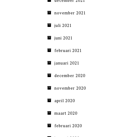
december 2021
november 2021
juli 2021
juni 2021
februari 2021
januari 2021
december 2020
november 2020
april 2020
maart 2020
februari 2020