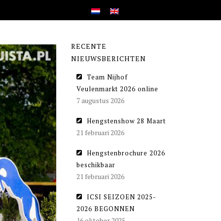
RECENTE
NIEUWSBERICHTEN
Team Nijhof
Veulenmarkt 2026 online
7 augustus 2026
Hengstenshow 28 Maart
21 februari 2026
Hengstenbrochure 2026
beschikbaar
21 februari 2026
ICSI SEIZOEN 2025-
2026 BEGONNEN
16 oktober 2025