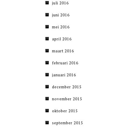
juli 2016
juni 2016
mei 2016
april 2016
maart 2016
februari 2016
januari 2016
december 2015
november 2015
oktober 2015
september 2015