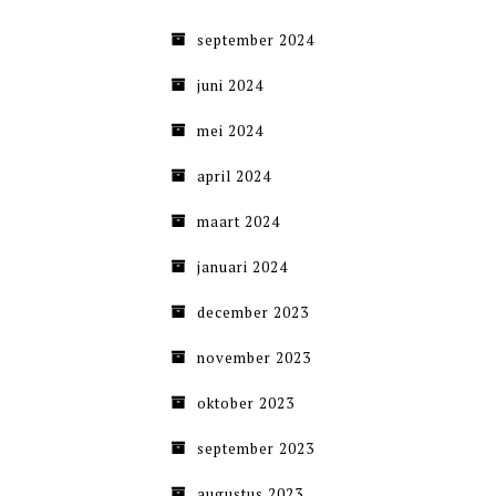
september 2024
juni 2024
mei 2024
april 2024
maart 2024
januari 2024
december 2023
november 2023
oktober 2023
september 2023
augustus 2023