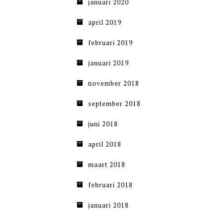
januari 2020
april 2019
februari 2019
januari 2019
november 2018
september 2018
juni 2018
april 2018
maart 2018
februari 2018
januari 2018