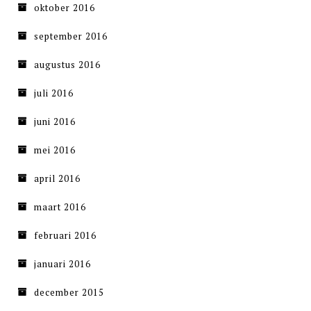
oktober 2016
september 2016
augustus 2016
juli 2016
juni 2016
mei 2016
april 2016
maart 2016
februari 2016
januari 2016
december 2015