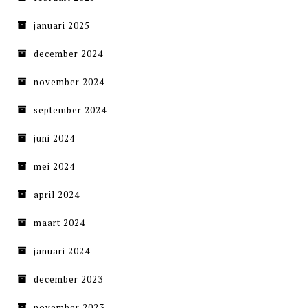
januari 2025
december 2024
november 2024
september 2024
juni 2024
mei 2024
april 2024
maart 2024
januari 2024
december 2023
november 2023