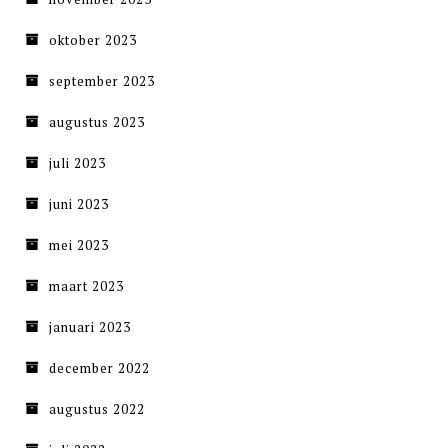
oktober 2023
september 2023
augustus 2023
juli 2023
juni 2023
mei 2023
maart 2023
januari 2023
december 2022
augustus 2022