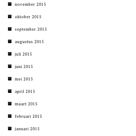
november 2015
oktober 2015
september 2015
augustus 2015
juli 2015
juni 2015
mei 2015
april 2015
maart 2015
februari 2015
januari 2015