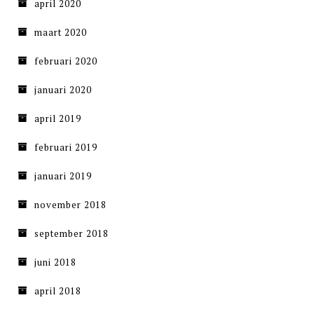
april 2020
maart 2020
februari 2020
januari 2020
april 2019
februari 2019
januari 2019
november 2018
september 2018
juni 2018
april 2018