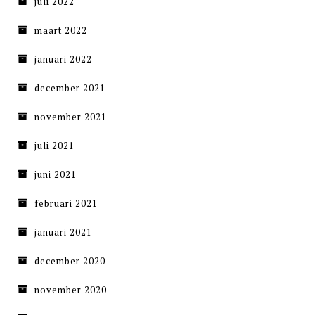
juli 2022
maart 2022
januari 2022
december 2021
november 2021
juli 2021
juni 2021
februari 2021
januari 2021
december 2020
november 2020