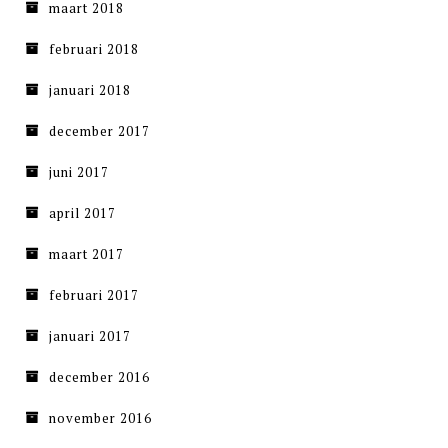
maart 2018
februari 2018
januari 2018
december 2017
juni 2017
april 2017
maart 2017
februari 2017
januari 2017
december 2016
november 2016