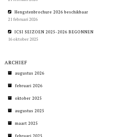
Hengstenbrochure 2026 beschikbaar
21 februari 2026
ICSI SEIZOEN 2025-2026 BEGONNEN
16 oktober 2025
ARCHIEF
augustus 2026
februari 2026
oktober 2025
augustus 2025
maart 2025
februari 2025