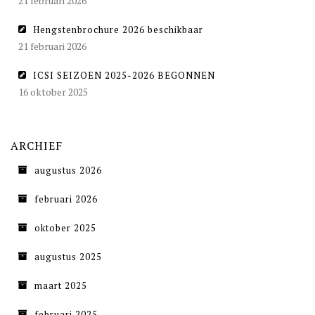
21 februari 2026
Hengstenbrochure 2026 beschikbaar
21 februari 2026
ICSI SEIZOEN 2025-2026 BEGONNEN
16 oktober 2025
ARCHIEF
augustus 2026
februari 2026
oktober 2025
augustus 2025
maart 2025
februari 2025