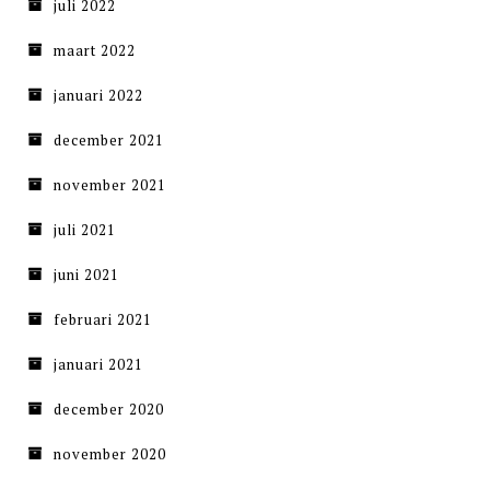
juli 2022
maart 2022
januari 2022
december 2021
november 2021
juli 2021
juni 2021
februari 2021
januari 2021
december 2020
november 2020