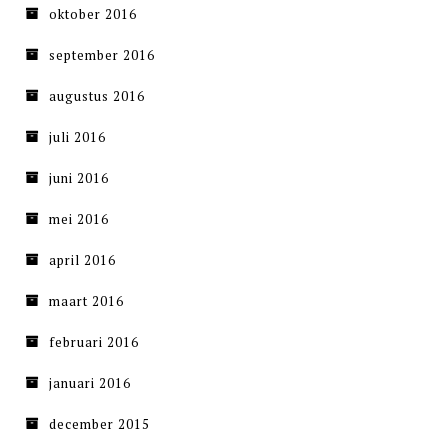
oktober 2016
september 2016
augustus 2016
juli 2016
juni 2016
mei 2016
april 2016
maart 2016
februari 2016
januari 2016
december 2015