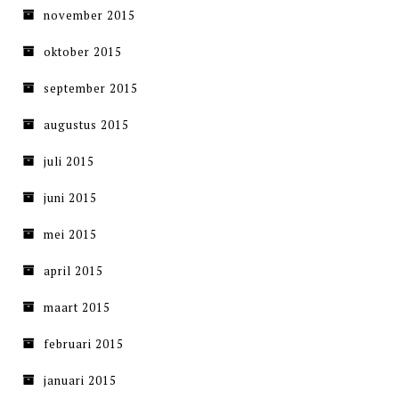
november 2015
oktober 2015
september 2015
augustus 2015
juli 2015
juni 2015
mei 2015
april 2015
maart 2015
februari 2015
januari 2015