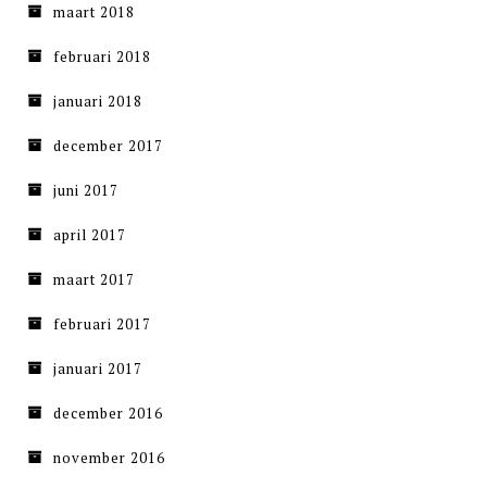
maart 2018
februari 2018
januari 2018
december 2017
juni 2017
april 2017
maart 2017
februari 2017
januari 2017
december 2016
november 2016