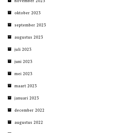
november 2023
oktober 2023
september 2023
augustus 2023
juli 2023
juni 2023
mei 2023
maart 2023
januari 2023
december 2022
augustus 2022