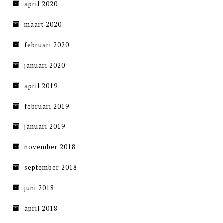
april 2020
maart 2020
februari 2020
januari 2020
april 2019
februari 2019
januari 2019
november 2018
september 2018
juni 2018
april 2018