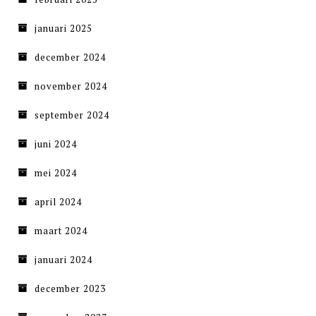
januari 2025
december 2024
november 2024
september 2024
juni 2024
mei 2024
april 2024
maart 2024
januari 2024
december 2023