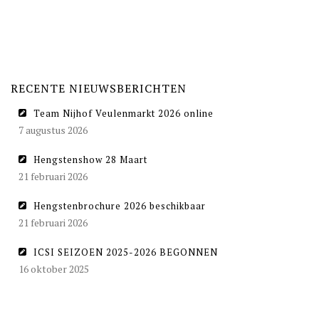
RECENTE NIEUWSBERICHTEN
Team Nijhof Veulenmarkt 2026 online
7 augustus 2026
Hengstenshow 28 Maart
21 februari 2026
Hengstenbrochure 2026 beschikbaar
21 februari 2026
ICSI SEIZOEN 2025-2026 BEGONNEN
16 oktober 2025