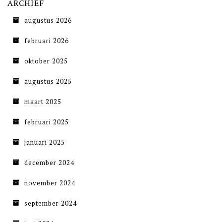
ARCHIEF
augustus 2026
februari 2026
oktober 2025
augustus 2025
maart 2025
februari 2025
januari 2025
december 2024
november 2024
september 2024