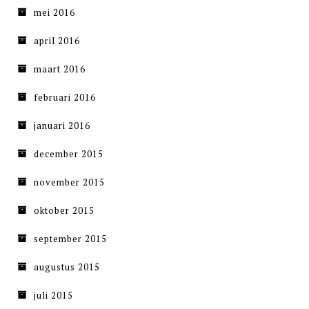
mei 2016
april 2016
maart 2016
februari 2016
januari 2016
december 2015
november 2015
oktober 2015
september 2015
augustus 2015
juli 2015