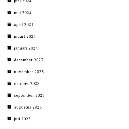
juni 2024
mei 2024
april 2024
maart 2024
januari 2024
december 2023
november 2023
oktober 2023
september 2023
augustus 2023
juli 2023