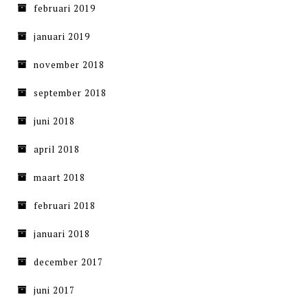
februari 2019
januari 2019
november 2018
september 2018
juni 2018
april 2018
maart 2018
februari 2018
januari 2018
december 2017
juni 2017