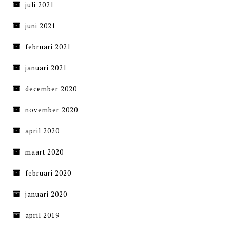
juli 2021
juni 2021
februari 2021
januari 2021
december 2020
november 2020
april 2020
maart 2020
februari 2020
januari 2020
april 2019