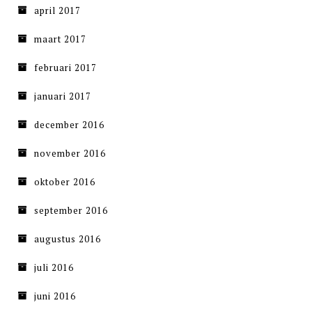
april 2017
maart 2017
februari 2017
januari 2017
december 2016
november 2016
oktober 2016
september 2016
augustus 2016
juli 2016
juni 2016