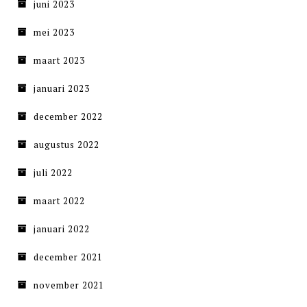
juni 2023
mei 2023
maart 2023
januari 2023
december 2022
augustus 2022
juli 2022
maart 2022
januari 2022
december 2021
november 2021