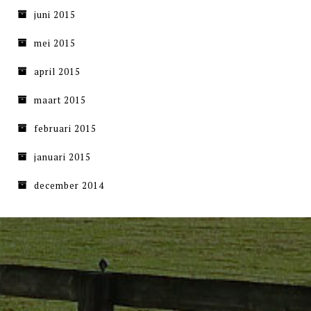
juni 2015
mei 2015
april 2015
maart 2015
februari 2015
januari 2015
december 2014