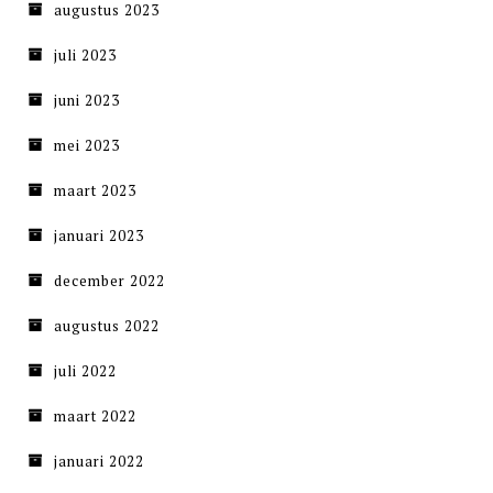
augustus 2023
juli 2023
juni 2023
mei 2023
maart 2023
januari 2023
december 2022
augustus 2022
juli 2022
maart 2022
januari 2022