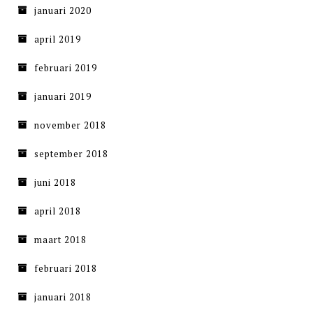
januari 2020
april 2019
februari 2019
januari 2019
november 2018
september 2018
juni 2018
april 2018
maart 2018
februari 2018
januari 2018