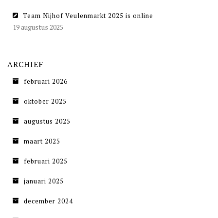
Team Nijhof Veulenmarkt 2025 is online
19 augustus 2025
ARCHIEF
februari 2026
oktober 2025
augustus 2025
maart 2025
februari 2025
januari 2025
december 2024