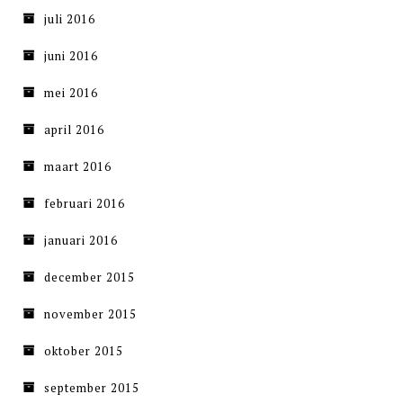
juli 2016
juni 2016
mei 2016
april 2016
maart 2016
februari 2016
januari 2016
december 2015
november 2015
oktober 2015
september 2015