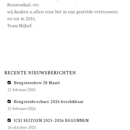
Roosendaal. etc.
wij danken u allen voor het in ons gestelde vertrouwen
en tot in 2016.
Team Nijhof.
RECENTE NIEUWSBERICHTEN
Hengstenshow 28 Maart
21 februari 2026
Hengstenbrochure 2026 beschikbaar
21 februari 2026
ICSI SEIZOEN 2025-2026 BEGONNEN
16 oktober 2025