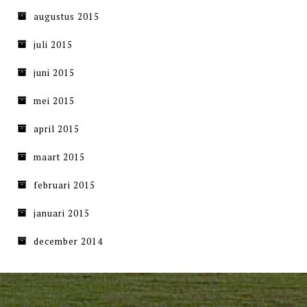
augustus 2015
juli 2015
juni 2015
mei 2015
april 2015
maart 2015
februari 2015
januari 2015
december 2014