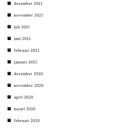
december 2021
november 2021
juli 2021
juni 2021
februari 2021
januari 2021
december 2020
november 2020
april 2020
maart 2020
februari 2020