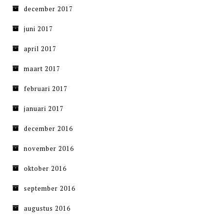
december 2017
juni 2017
april 2017
maart 2017
februari 2017
januari 2017
december 2016
november 2016
oktober 2016
september 2016
augustus 2016