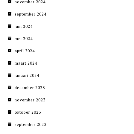
november 2024
september 2024
juni 2024
mei 2024
april 2024
maart 2024
januari 2024
december 2023
november 2023
oktober 2023
september 2023