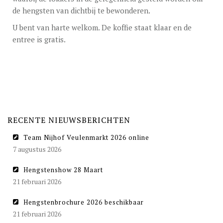
de hengsten van dichtbij te bewonderen.
U bent van harte welkom. De koffie staat klaar en de
entree is gratis.
RECENTE NIEUWSBERICHTEN
Team Nijhof Veulenmarkt 2026 online
7 augustus 2026
Hengstenshow 28 Maart
21 februari 2026
Hengstenbrochure 2026 beschikbaar
21 februari 2026