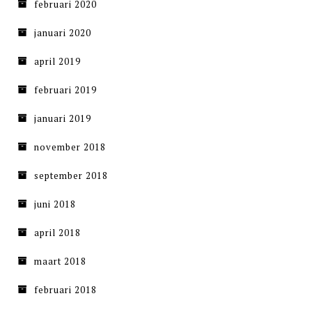
februari 2020
januari 2020
april 2019
februari 2019
januari 2019
november 2018
september 2018
juni 2018
april 2018
maart 2018
februari 2018