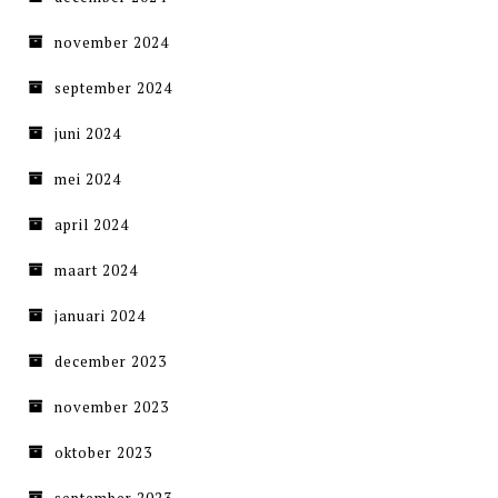
november 2024
september 2024
juni 2024
mei 2024
april 2024
maart 2024
januari 2024
december 2023
november 2023
oktober 2023