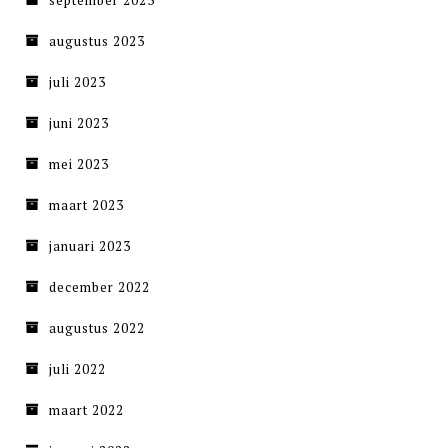
september 2023
augustus 2023
juli 2023
juni 2023
mei 2023
maart 2023
januari 2023
december 2022
augustus 2022
juli 2022
maart 2022