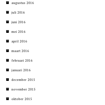
augustus 2016
juli 2016
juni 2016
mei 2016
april 2016
maart 2016
februari 2016
januari 2016
december 2015
november 2015
oktober 2015