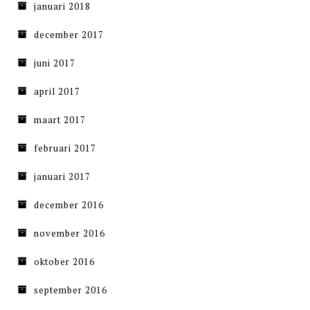
januari 2018
december 2017
juni 2017
april 2017
maart 2017
februari 2017
januari 2017
december 2016
november 2016
oktober 2016
september 2016