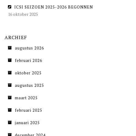
ICSI SEIZOEN 2025-2026 BEGONNEN
16 oktober 2025
ARCHIEF
augustus 2026
februari 2026
oktober 2025
augustus 2025
maart 2025
februari 2025
januari 2025
december 2024