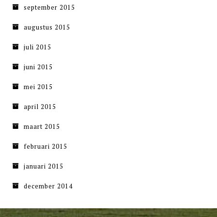
september 2015
augustus 2015
juli 2015
juni 2015
mei 2015
april 2015
maart 2015
februari 2015
januari 2015
december 2014