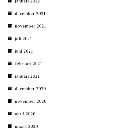
januari 2022
december 2021
november 2021
juli 2021
juni 2021
februari 2021
januari 2021
december 2020
november 2020
april 2020
maart 2020