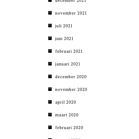
december 2021
november 2021
juli 2021
juni 2021
februari 2021
januari 2021
december 2020
november 2020
april 2020
maart 2020
februari 2020