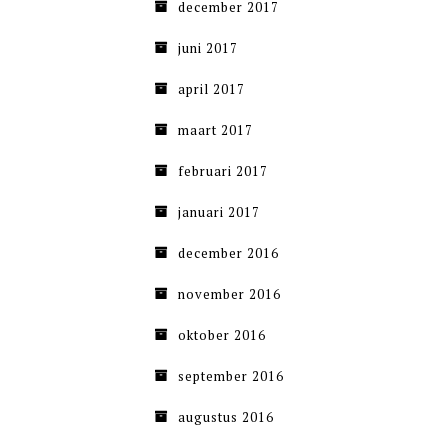
december 2017
juni 2017
april 2017
maart 2017
februari 2017
januari 2017
december 2016
november 2016
oktober 2016
september 2016
augustus 2016