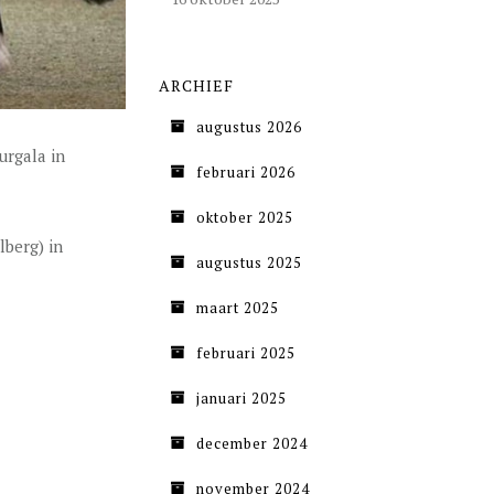
ARCHIEF
augustus 2026
urgala in
februari 2026
oktober 2025
lberg) in
augustus 2025
maart 2025
februari 2025
januari 2025
december 2024
november 2024