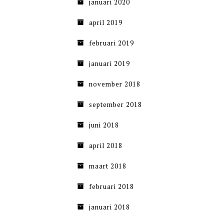
januari 2020
april 2019
februari 2019
januari 2019
november 2018
september 2018
juni 2018
april 2018
maart 2018
februari 2018
januari 2018