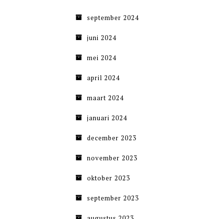
september 2024
juni 2024
mei 2024
april 2024
maart 2024
januari 2024
december 2023
november 2023
oktober 2023
september 2023
augustus 2023