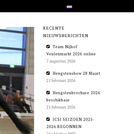
RECENTE
NIEUWSBERICHTEN
Team Nijhof
Veulenmarkt 2026 online
7 augustus 2026
Hengstenshow 28 Maart
21 februari 2026
Hengstenbrochure 2026
beschikbaar
21 februari 2026
ICSI SEIZOEN 2025-
2026 BEGONNEN
16 oktober 2025