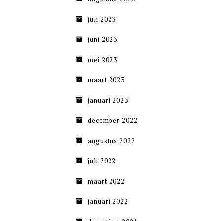
juli 2023
juni 2023
mei 2023
maart 2023
januari 2023
december 2022
augustus 2022
juli 2022
maart 2022
januari 2022