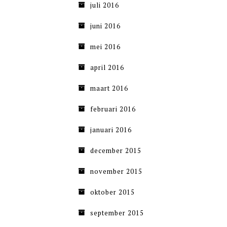
juli 2016
juni 2016
mei 2016
april 2016
maart 2016
februari 2016
januari 2016
december 2015
november 2015
oktober 2015
september 2015