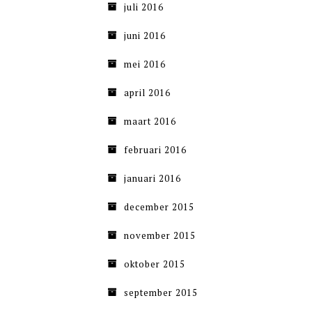
juli 2016
juni 2016
mei 2016
april 2016
maart 2016
februari 2016
januari 2016
december 2015
november 2015
oktober 2015
september 2015