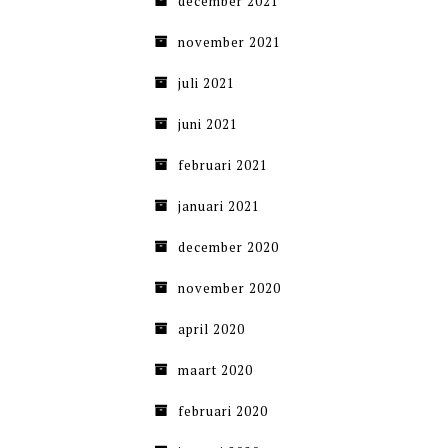
december 2021
november 2021
juli 2021
juni 2021
februari 2021
januari 2021
december 2020
november 2020
april 2020
maart 2020
februari 2020