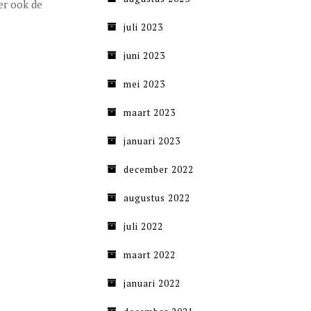
er ook de
juli 2023
juni 2023
mei 2023
maart 2023
januari 2023
december 2022
augustus 2022
juli 2022
maart 2022
januari 2022