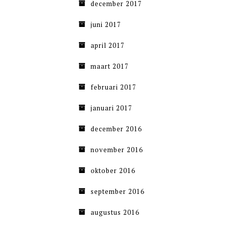
december 2017
juni 2017
april 2017
maart 2017
februari 2017
januari 2017
december 2016
november 2016
oktober 2016
september 2016
augustus 2016