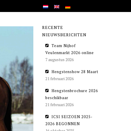
RECENTE
NIEUWSBERICHTEN
Team Nijhof
Veulenmarkt 2026 online
7 augustus 2026
Hengstenshow 28 Maart
21 februari 2026
Hengstenbrochure 2026
beschikbaar
21 februari 2026
ICSI SEIZOEN 2025-
2026 BEGONNEN
16 oktober 2025