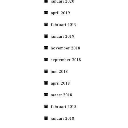
januari 2020
april 2019
februari 2019
januari 2019
november 2018
september 2018
juni 2018
april 2018
maart 2018
februari 2018
januari 2018