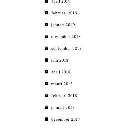
april 2019
februari 2019
januari 2019
november 2018
september 2018
juni 2018
april 2018
maart 2018
februari 2018
januari 2018
december 2017