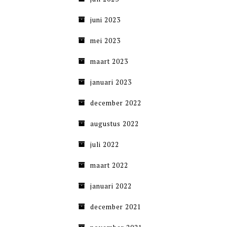
juni 2023
mei 2023
maart 2023
januari 2023
december 2022
augustus 2022
juli 2022
maart 2022
januari 2022
december 2021