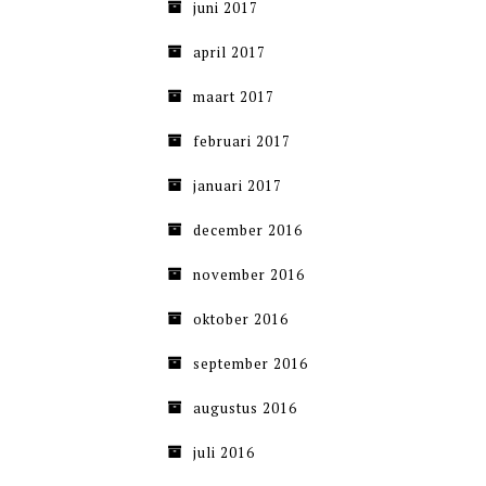
juni 2017
april 2017
maart 2017
februari 2017
januari 2017
december 2016
november 2016
oktober 2016
september 2016
augustus 2016
juli 2016