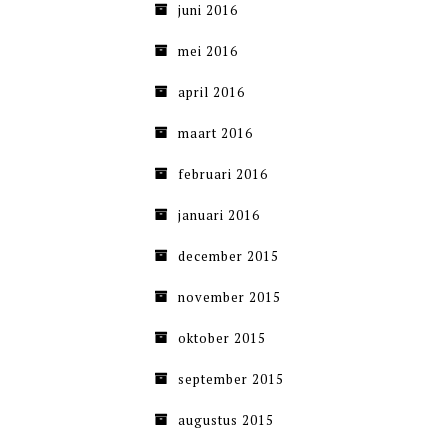
juni 2016
mei 2016
april 2016
maart 2016
februari 2016
januari 2016
december 2015
november 2015
oktober 2015
september 2015
augustus 2015