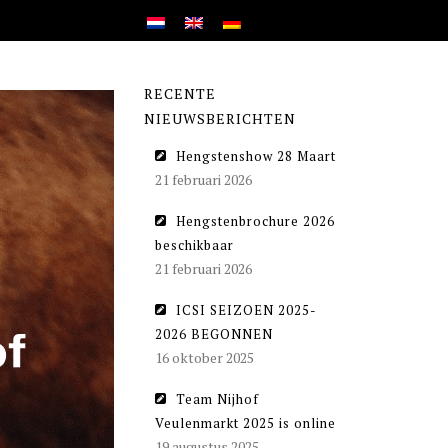
RECENTE
NIEUWSBERICHTEN
Hengstenshow 28 Maart
21 februari 2026
Hengstenbrochure 2026
beschikbaar
21 februari 2026
ICSI SEIZOEN 2025-
2026 BEGONNEN
16 oktober 2025
Team Nijhof
Veulenmarkt 2025 is online
19 augustus 2025