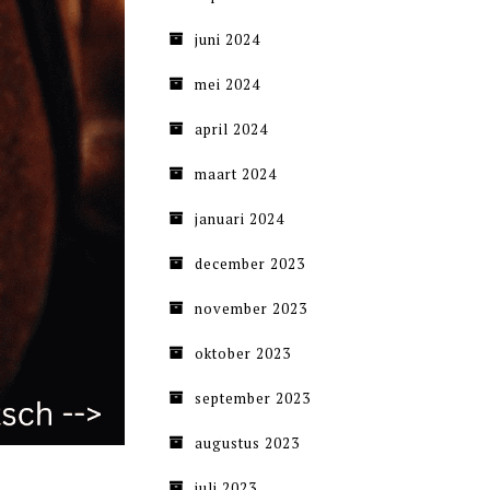
juni 2024
mei 2024
april 2024
maart 2024
januari 2024
december 2023
november 2023
oktober 2023
september 2023
augustus 2023
juli 2023