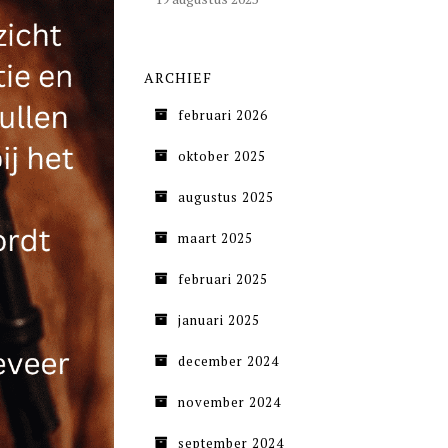
ARCHIEF
februari 2026
oktober 2025
augustus 2025
maart 2025
februari 2025
januari 2025
december 2024
november 2024
september 2024