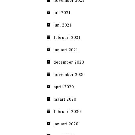
november 2021
juli 2021
juni 2021
februari 2021
januari 2021
december 2020
november 2020
april 2020
maart 2020
februari 2020
januari 2020