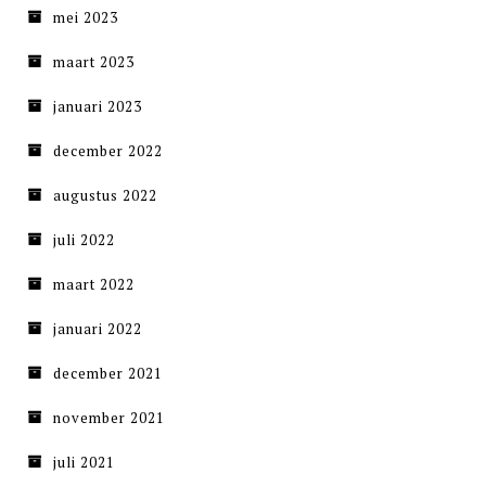
mei 2023
maart 2023
januari 2023
december 2022
augustus 2022
juli 2022
maart 2022
januari 2022
december 2021
november 2021
juli 2021