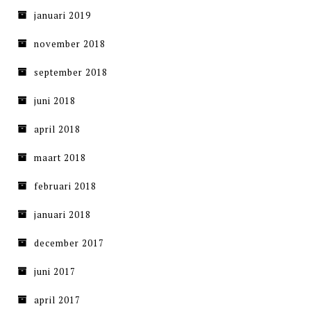
januari 2019
november 2018
september 2018
juni 2018
april 2018
maart 2018
februari 2018
januari 2018
december 2017
juni 2017
april 2017