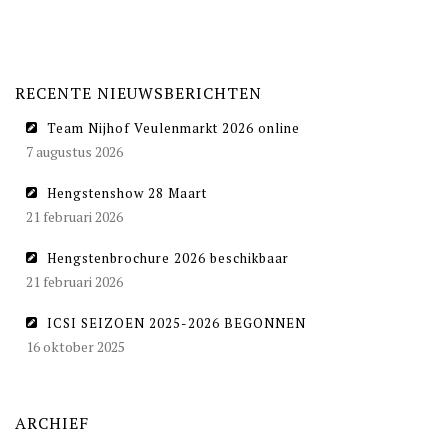
RECENTE NIEUWSBERICHTEN
Team Nijhof Veulenmarkt 2026 online
7 augustus 2026
Hengstenshow 28 Maart
21 februari 2026
Hengstenbrochure 2026 beschikbaar
21 februari 2026
ICSI SEIZOEN 2025-2026 BEGONNEN
16 oktober 2025
ARCHIEF