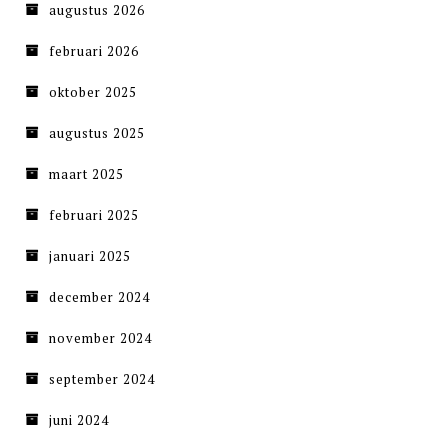
augustus 2026
februari 2026
oktober 2025
augustus 2025
maart 2025
februari 2025
januari 2025
december 2024
november 2024
september 2024
juni 2024