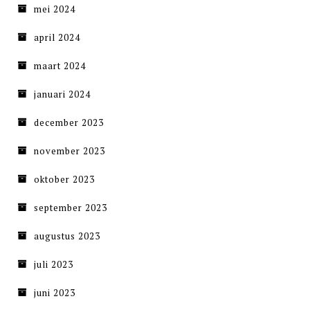
mei 2024
april 2024
maart 2024
januari 2024
december 2023
november 2023
oktober 2023
september 2023
augustus 2023
juli 2023
juni 2023