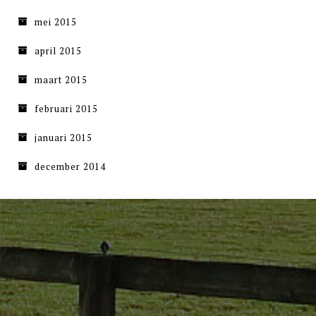
mei 2015
april 2015
maart 2015
februari 2015
januari 2015
december 2014