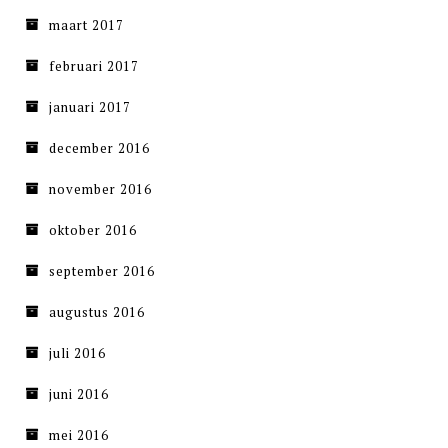
maart 2017
februari 2017
januari 2017
december 2016
november 2016
oktober 2016
september 2016
augustus 2016
juli 2016
juni 2016
mei 2016