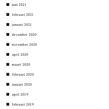
juni 2021
februari 2021
januari 2021
december 2020
november 2020
april 2020
maart 2020
februari 2020
januari 2020
april 2019
februari 2019