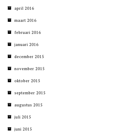
april 2016
maart 2016
februari 2016
januari 2016
december 2015
november 2015
oktober 2015
september 2015
augustus 2015
juli 2015
juni 2015