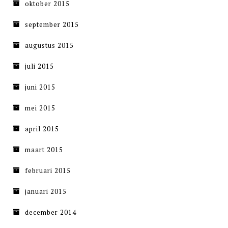
oktober 2015
september 2015
augustus 2015
juli 2015
juni 2015
mei 2015
april 2015
maart 2015
februari 2015
januari 2015
december 2014