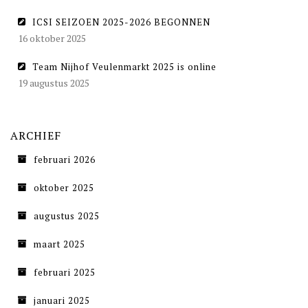
ICSI SEIZOEN 2025-2026 BEGONNEN
16 oktober 2025
Team Nijhof Veulenmarkt 2025 is online
19 augustus 2025
ARCHIEF
februari 2026
oktober 2025
augustus 2025
maart 2025
februari 2025
januari 2025