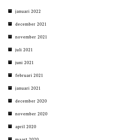
januari 2022
december 2021
november 2021
juli 2021
juni 2021
februari 2021
januari 2021
december 2020
november 2020
april 2020
maart 2020