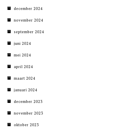
december 2024
november 2024
september 2024
juni 2024
mei 2024
april 2024
maart 2024
januari 2024
december 2023
november 2023
oktober 2023