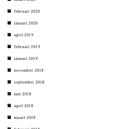
februari 2020
januari 2020
april 2019
februari 2019
januari 2019
november 2018
september 2018
juni 2018
april 2018
maart 2018