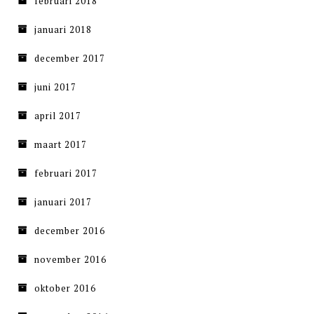
februari 2018
januari 2018
december 2017
juni 2017
april 2017
maart 2017
februari 2017
januari 2017
december 2016
november 2016
oktober 2016