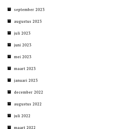
september 2023
augustus 2023
juli 2023
juni 2023
mei 2023
maart 2023
januari 2023
december 2022
augustus 2022
juli 2022
maart 2022