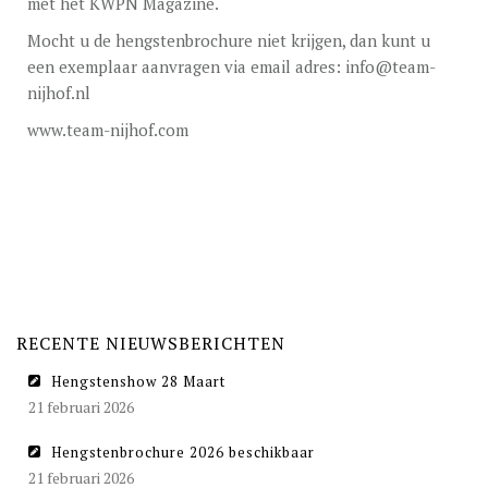
met het KWPN Magazine.
Mocht u de hengstenbrochure niet krijgen, dan kunt u
een exemplaar aanvragen via email adres: info@team-
nijhof.nl
www.team-nijhof.com
RECENTE NIEUWSBERICHTEN
Hengstenshow 28 Maart
21 februari 2026
Hengstenbrochure 2026 beschikbaar
21 februari 2026