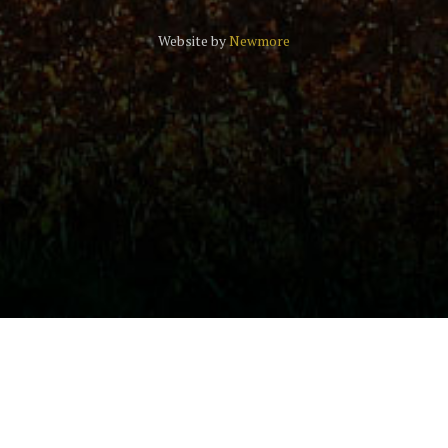
Website by
Newmore