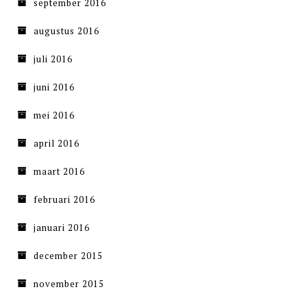
september 2016
augustus 2016
juli 2016
juni 2016
mei 2016
april 2016
maart 2016
februari 2016
januari 2016
december 2015
november 2015