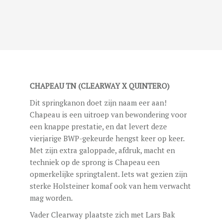
CHAPEAU TN (CLEARWAY X QUINTERO)
Dit springkanon doet zijn naam eer aan!
Chapeau is een uitroep van bewondering voor
een knappe prestatie, en dat levert deze
vierjarige BWP-gekeurde hengst keer op keer.
Met zijn extra galoppade, afdruk, macht en
techniek op de sprong is Chapeau een
opmerkelijke springtalent. Iets wat gezien zijn
sterke Holsteiner komaf ook van hem verwacht
mag worden.
Vader Clearway plaatste zich met Lars Bak