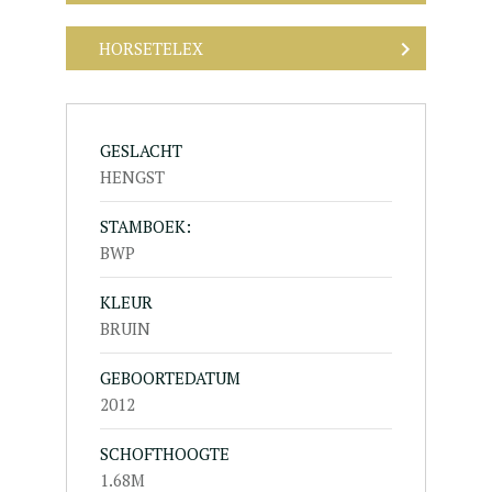
HORSETELEX
GESLACHT
HENGST
STAMBOEK:
BWP
KLEUR
BRUIN
GEBOORTEDATUM
2012
SCHOFTHOOGTE
1.68M