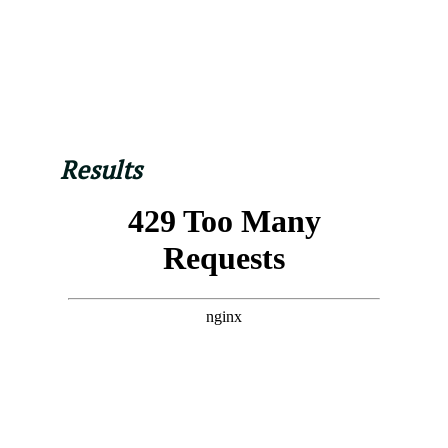
Results