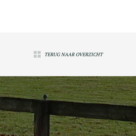
TERUG NAAR OVERZICHT