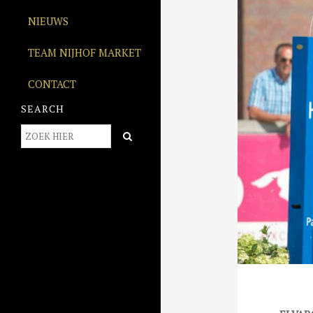
NIEUWS
TEAM NIJHOF MARKET
CONTACT
SEARCH