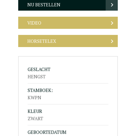
NU BESTELLEN
VIDEO
HORSETELEX
GESLACHT
HENGST
STAMBOEK:
KWPN
KLEUR
ZWART
GEBOORTEDATUM