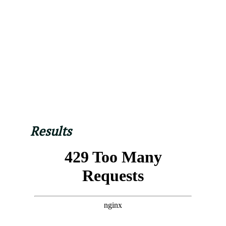
Results