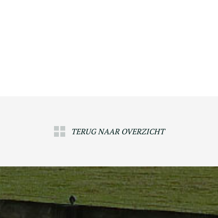
TERUG NAAR OVERZICHT