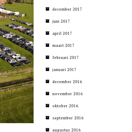
december 2017
juni 2017
april 2017
maart 2017
februari 2017
januari 2017
december 2016
november 2016
oktober 2016
september 2016
augustus 2016