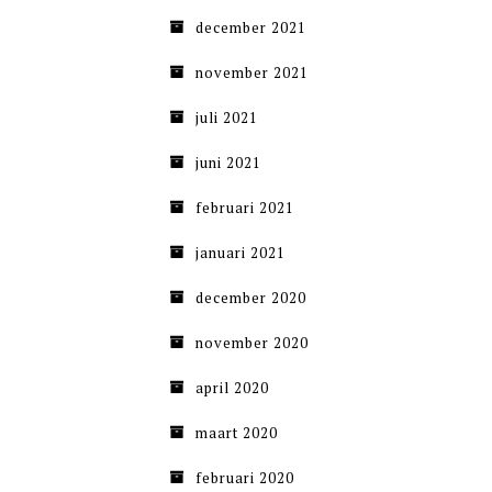
december 2021
november 2021
juli 2021
juni 2021
februari 2021
januari 2021
december 2020
november 2020
april 2020
maart 2020
februari 2020