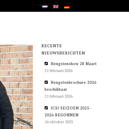
RECENTE
NIEUWSBERICHTEN
Hengstenshow 28 Maart
21 februari 2026
Hengstenbrochure 2026
beschikbaar
21 februari 2026
ICSI SEIZOEN 2025-
2026 BEGONNEN
16 oktober 2025