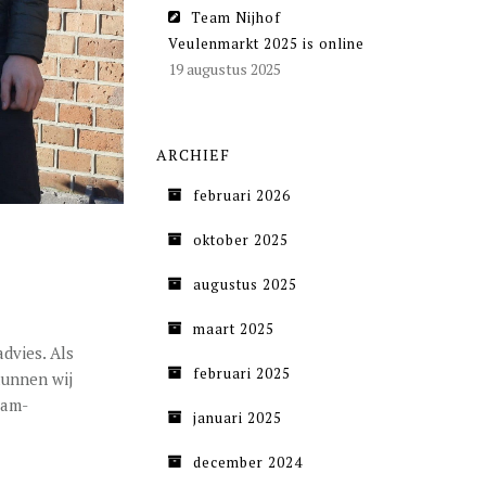
Team Nijhof
Veulenmarkt 2025 is online
19 augustus 2025
ARCHIEF
februari 2026
oktober 2025
augustus 2025
maart 2025
advies. Als
februari 2025
kunnen wij
eam-
januari 2025
december 2024