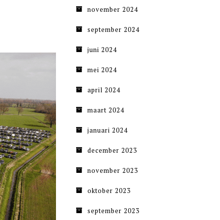
november 2024
september 2024
juni 2024
mei 2024
april 2024
maart 2024
januari 2024
december 2023
november 2023
oktober 2023
september 2023