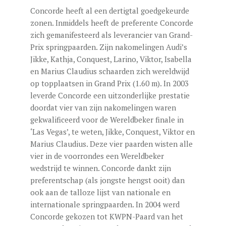
Concorde heeft al een dertigtal goedgekeurde
zonen. Inmiddels heeft de preferente Concorde
zich gemanifesteerd als leverancier van Grand-
Prix springpaarden. Zijn nakomelingen Audi’s
Jikke, Kathja, Conquest, Larino, Viktor, Isabella
en Marius Claudius schaarden zich wereldwijd
op topplaatsen in Grand Prix (1.60 m). In 2003
leverde Concorde een uitzonderlijke prestatie
doordat vier van zijn nakomelingen waren
gekwalificeerd voor de Wereldbeker finale in
‘Las Vegas’, te weten, Jikke, Conquest, Viktor en
Marius Claudius. Deze vier paarden wisten alle
vier in de voorrondes een Wereldbeker
wedstrijd te winnen. Concorde dankt zijn
preferentschap (als jongste hengst ooit) dan
ook aan de talloze lijst van nationale en
internationale springpaarden. In 2004 werd
Concorde gekozen tot KWPN-Paard van het