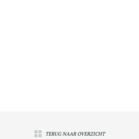
TERUG NAAR OVERZICHT