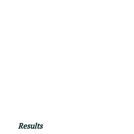
Results