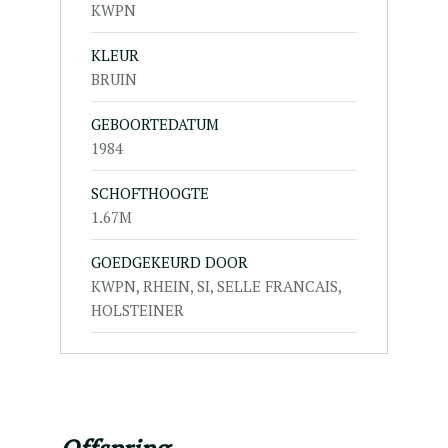
KWPN
KLEUR
BRUIN
GEBOORTEDATUM
1984
SCHOFTHOOGTE
1.67M
GOEDGEKEURD DOOR
KWPN, RHEIN, SI, SELLE FRANCAIS,
HOLSTEINER